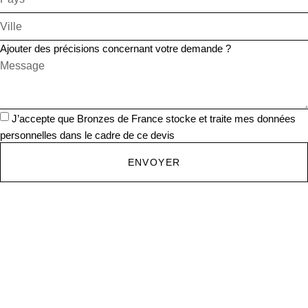
Ajouter des précisions concernant votre demande ?
J’accepte que Bronzes de France stocke et traite mes données
personnelles dans le cadre de ce devis
ENVOYER