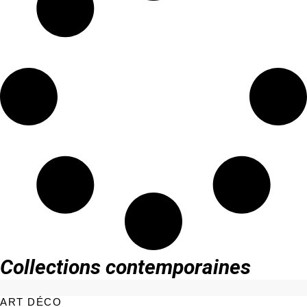
Collections contemporaines
ART DÉCO