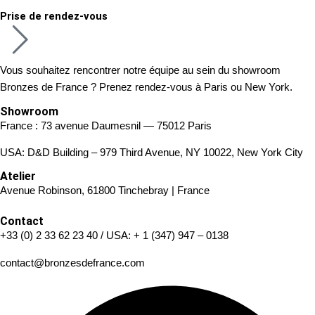
Prise de rendez-vous
Vous souhaitez rencontrer notre équipe au sein du showroom
Bronzes de France ? Prenez rendez-vous à Paris ou New York.
Showroom
France : 73 avenue Daumesnil — 75012 Paris
USA: D&D Building – 979 Third Avenue, NY 10022, New York City
Atelier
Avenue Robinson, 61800 Tinchebray | France
Contact
+33 (0) 2 33 62 23 40
/ USA:
+ 1 (347) 947 – 0138
contact@bronzesdefrance.com