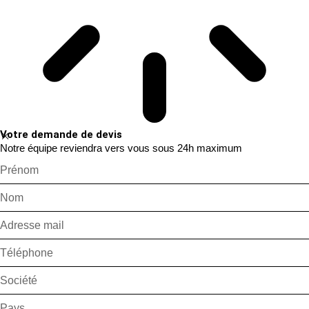
Votre demande de devis
Notre équipe reviendra vers vous sous 24h maximum