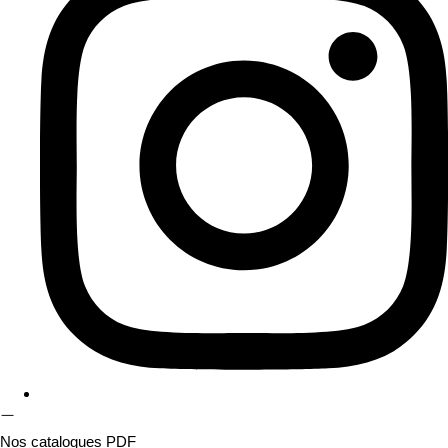
Nos catalogues PDF