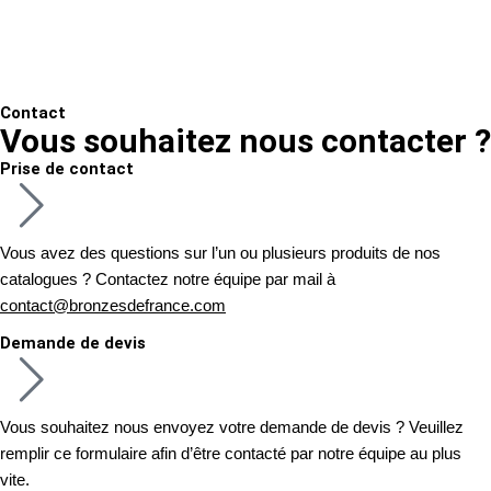
Contact
Vous souhaitez nous contacter ?
Prise de contact
Vous avez des questions sur l’un ou plusieurs produits de nos
catalogues ? Contactez notre équipe par mail à
contact@bronzesdefrance.com
Demande de devis
Vous souhaitez nous envoyez votre demande de devis ? Veuillez
remplir ce formulaire afin d’être contacté par notre équipe au plus
vite.