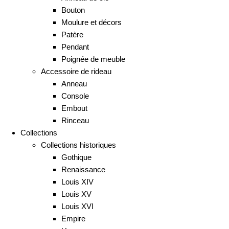
Bouton
Moulure et décors
Patère
Pendant
Poignée de meuble
Accessoire de rideau
Anneau
Console
Embout
Rinceau
Collections
Collections historiques
Gothique
Renaissance
Louis XIV
Louis XV
Louis XVI
Empire