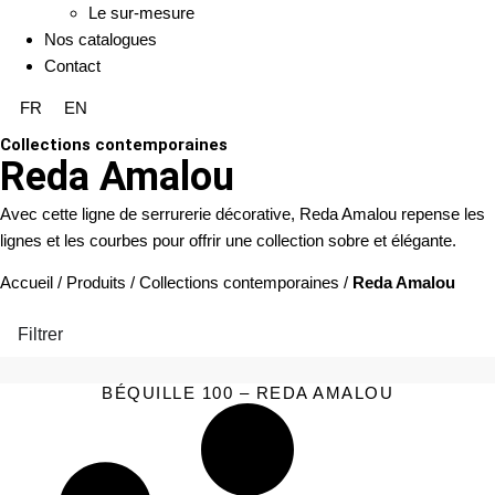
Le sur-mesure
Nos catalogues
Contact
FR
EN
Collections contemporaines
Reda Amalou
Avec cette ligne de serrurerie décorative, Reda Amalou repense les
lignes et les courbes pour offrir une collection sobre et élégante.
Accueil
/
Produits
/
Collections contemporaines
/
Reda Amalou
Filtrer
BÉQUILLE 100 – REDA AMALOU