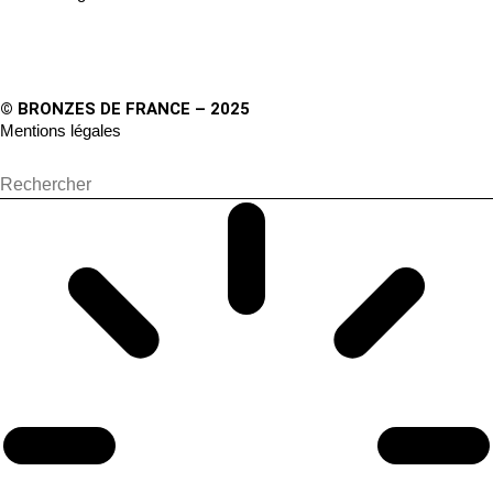
© BRONZES DE FRANCE – 2025
Mentions légales