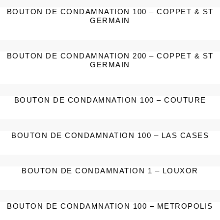
BOUTON DE CONDAMNATION 100 – COPPET & ST
GERMAIN
BOUTON DE CONDAMNATION 200 – COPPET & ST
GERMAIN
BOUTON DE CONDAMNATION 100 – COUTURE
BOUTON DE CONDAMNATION 100 – LAS CASES
BOUTON DE CONDAMNATION 1 – LOUXOR
BOUTON DE CONDAMNATION 100 – METROPOLIS