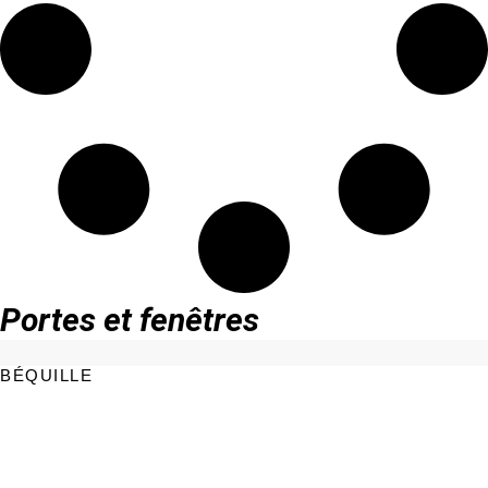
Portes et fenêtres
BÉQUILLE