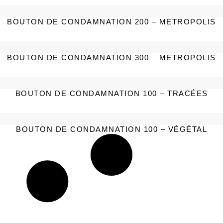
BOUTON DE CONDAMNATION 200 – METROPOLIS
BOUTON DE CONDAMNATION 300 – METROPOLIS
BOUTON DE CONDAMNATION 100 – TRACÉES
BOUTON DE CONDAMNATION 100 – VÉGÉTAL