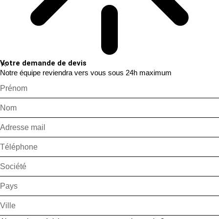
Votre demande de devis
Notre équipe reviendra vers vous sous 24h maximum