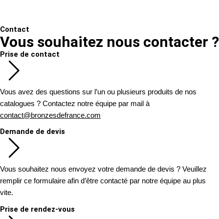
Contact
Vous souhaitez nous contacter ?
Prise de contact
Vous avez des questions sur l’un ou plusieurs produits de nos
catalogues ? Contactez notre équipe par mail à
contact@bronzesdefrance.com
Demande de devis
Vous souhaitez nous envoyez votre demande de devis ? Veuillez
remplir ce formulaire afin d’être contacté par notre équipe au plus
vite.
Prise de rendez-vous