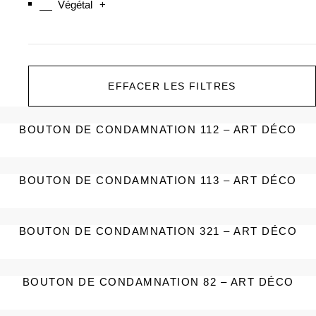
Végétal
+
EFFACER LES FILTRES
BOUTON DE CONDAMNATION 112 – ART DÉCO
BOUTON DE CONDAMNATION 113 – ART DÉCO
BOUTON DE CONDAMNATION 321 – ART DÉCO
BOUTON DE CONDAMNATION 82 – ART DÉCO