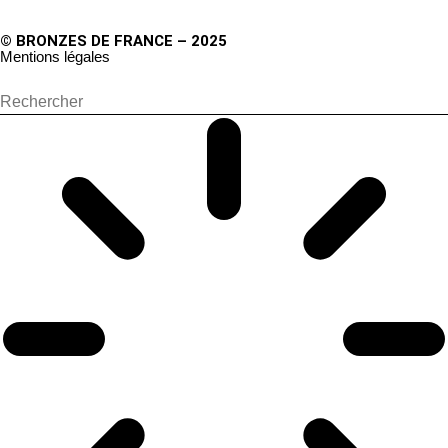
© BRONZES DE FRANCE – 2025
Mentions légales