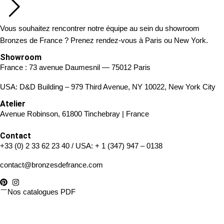
Vous souhaitez rencontrer notre équipe au sein du showroom
Bronzes de France ? Prenez rendez-vous à Paris ou New York.
Showroom
France : 73 avenue Daumesnil — 75012 Paris
USA: D&D Building – 979 Third Avenue, NY 10022, New York City
Atelier
Avenue Robinson, 61800 Tinchebray | France
Contact
+33 (0) 2 33 62 23 40
/ USA:
+ 1 (347) 947 – 0138
contact@bronzesdefrance.com
Nos catalogues PDF