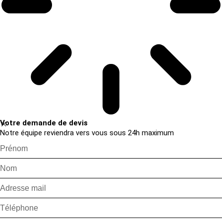
Votre demande de devis
Notre équipe reviendra vers vous sous 24h maximum