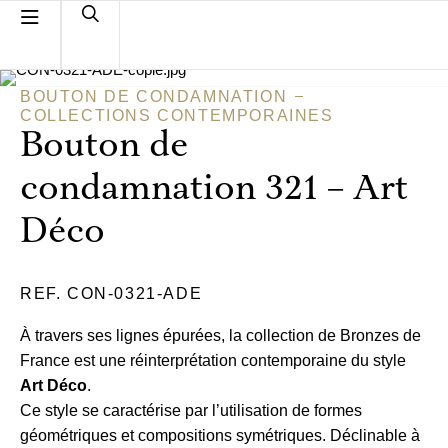
BOUTON DE CONDAMNATION
COLLECTIONS CONTEMPORAINES
Bouton de
condamnation 321 – Art
Déco
REF. CON-0321-ADE
À travers ses lignes épurées, la collection de Bronzes de
France est une réinterprétation contemporaine du style
Art Déco
.
Ce style se caractérise par l’utilisation de formes
géométriques et compositions symétriques. Déclinable à