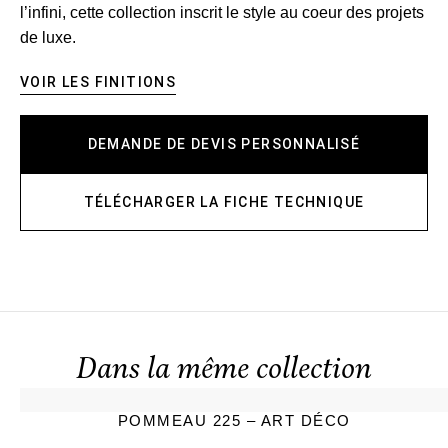
l’infini, cette collection inscrit le style au coeur des projets
de luxe.
VOIR LES FINITIONS
DEMANDE DE DEVIS PERSONNALISÉ
TÉLÉCHARGER LA FICHE TECHNIQUE
Dans la même collection
POMMEAU 225 – ART DÉCO