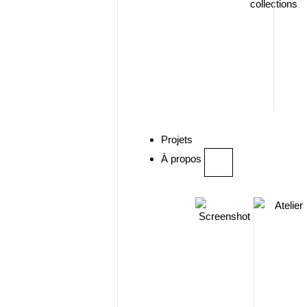
collections
Projets
À propos