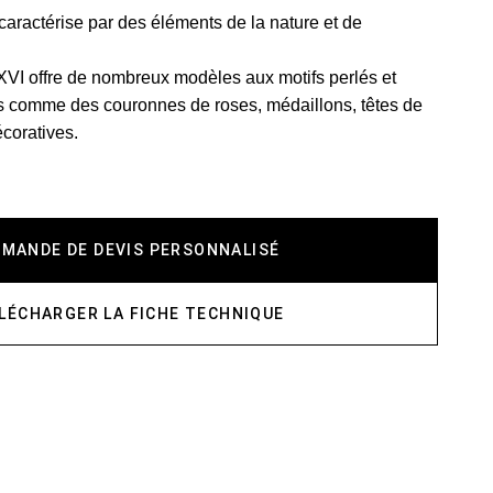
caractérise par des éléments de la nature et de
 XVI offre de nombreux modèles aux motifs perlés et
ils comme des couronnes de roses, médaillons, têtes de
écoratives.
EMANDE DE DEVIS PERSONNALISÉ
LÉCHARGER LA FICHE TECHNIQUE