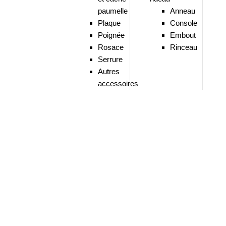
paumelle
Anneau
Plaque
Console
Poignée
Embout
Rosace
Rinceau
Serrure
Autres
accessoires