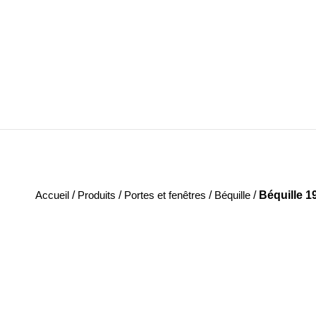
Accueil
/
Produits
/
Portes et fenêtres
/
Béquille
/
Béquille 1