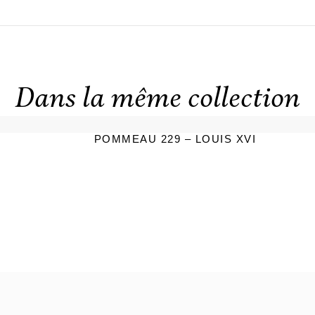
Dans la même collection
POMMEAU 229 – LOUIS XVI