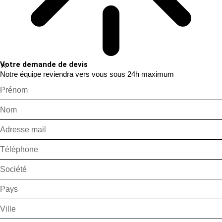
Votre demande de devis
Notre équipe reviendra vers vous sous 24h maximum