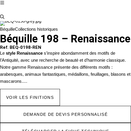
Béquille
Collections historiques
Béquille 198 – Renaissance
Ref. BEQ-0198-REN
Le
style Renaissance
s’inspire abondamment des motifs de
l’Antiquité, avec une recherche de beauté et d’harmonie classique.
Notre gamme Renaissance présente des différents motifs :
arabesques, animaux fantastiques, médaillons, feuillages, blasons et
mascarons….
VOIR LES FINITIONS
DEMANDE DE DEVIS PERSONNALISÉ