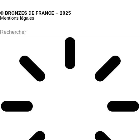
© BRONZES DE FRANCE – 2025
Mentions légales