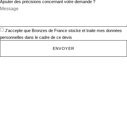
Ajouter des précisions concernant votre demande ?
J’accepte que Bronzes de France stocke et traite mes données
personnelles dans le cadre de ce devis
ENVOYER