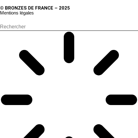
© BRONZES DE FRANCE – 2025
Mentions légales