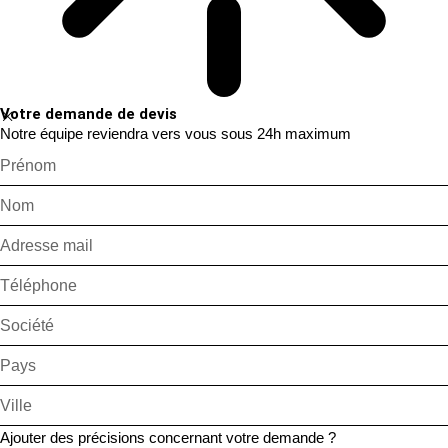
Votre demande de devis
Notre équipe reviendra vers vous sous 24h maximum
Ajouter des précisions concernant votre demande ?