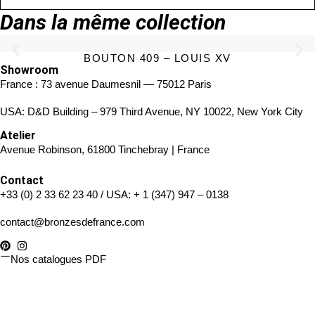
Dans la même collection
BOUTON 409 – LOUIS XV
Showroom
France : 73 avenue Daumesnil — 75012 Paris
USA: D&D Building – 979 Third Avenue, NY 10022, New York City
Atelier
Avenue Robinson, 61800 Tinchebray | France
Contact
+33 (0) 2 33 62 23 40
/ USA:
+ 1 (347) 947 – 0138
contact@bronzesdefrance.com
Nos catalogues PDF