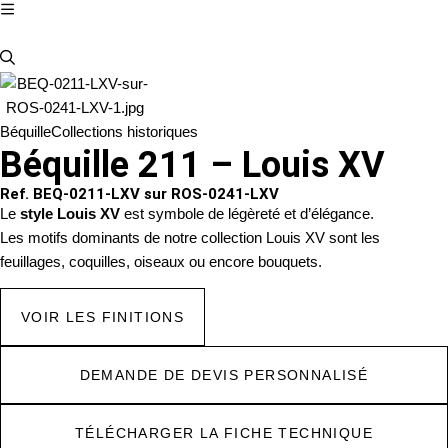
Béquille
Collections historiques
Béquille 211 – Louis XV
Ref. BEQ-0211-LXV sur ROS-0241-LXV
Le
style Louis XV
est symbole de légèreté et d’élégance.
Les motifs dominants de notre collection Louis XV sont les
feuillages, coquilles, oiseaux ou encore bouquets.
VOIR LES FINITIONS
DEMANDE DE DEVIS PERSONNALISÉ
TÉLÉCHARGER LA FICHE TECHNIQUE