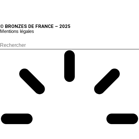
© BRONZES DE FRANCE – 2025
Mentions légales