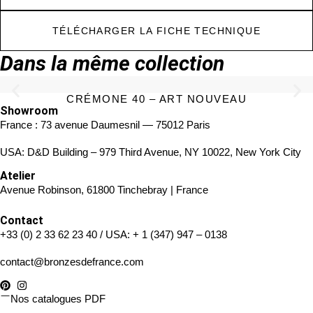
TÉLÉCHARGER LA FICHE TECHNIQUE
Dans la même collection
CRÉMONE 40 – ART NOUVEAU
Showroom
France : 73 avenue Daumesnil — 75012 Paris
USA: D&D Building – 979 Third Avenue, NY 10022, New York City
Atelier
Avenue Robinson, 61800 Tinchebray | France
Contact
+33 (0) 2 33 62 23 40
/ USA:
+ 1 (347) 947 – 0138
contact@bronzesdefrance.com
Nos catalogues PDF