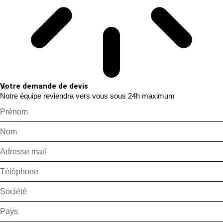
Votre demande de devis
Notre équipe reviendra vers vous sous 24h maximum