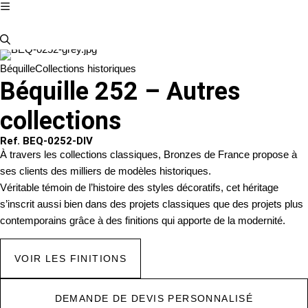
Béquille
Collections historiques
Béquille 252 – Autres
collections
Ref. BEQ-0252-DIV
À travers les collections classiques, Bronzes de France propose à
ses clients des milliers de modèles historiques.
Véritable témoin de l’histoire des styles décoratifs, cet héritage
s’inscrit aussi bien dans des projets classiques que des projets plus
contemporains grâce à des finitions qui apporte de la modernité.
VOIR LES FINITIONS
DEMANDE DE DEVIS PERSONNALISÉ