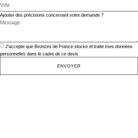
Ajouter des précisions concernant votre demande ?
J’accepte que Bronzes de France stocke et traite mes données
personnelles dans le cadre de ce devis
ENVOYER