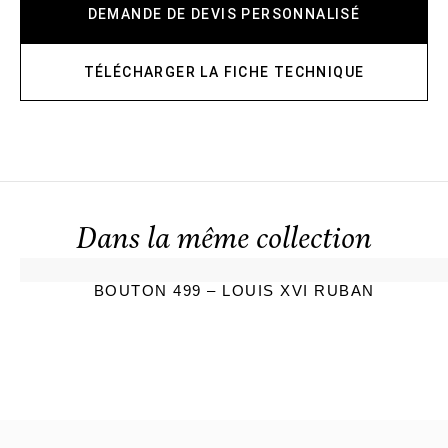
DEMANDE DE DEVIS PERSONNALISÉ
TÉLÉCHARGER LA FICHE TECHNIQUE
Dans la même collection
BOUTON 499 – LOUIS XVI RUBAN