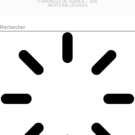
© BRONZES DE FRANCE – 2025
MENTIONS LÉGALES