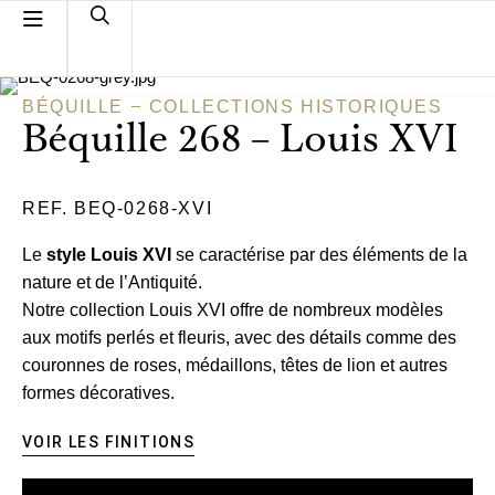
BÉQUILLE
COLLECTIONS HISTORIQUES
Béquille 268 – Louis XVI
REF. BEQ-0268-XVI
Le
style Louis XVI
se caractérise par des éléments de la
nature et de l’Antiquité.
Notre collection Louis XVI offre de nombreux modèles
aux motifs perlés et fleuris, avec des détails comme des
couronnes de roses, médaillons, têtes de lion et autres
formes décoratives.
VOIR LES FINITIONS