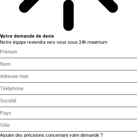
Votre demande de devis
Notre équipe reviendra vers vous sous 24h maximum
Ajouter des précisions concernant votre demande ?