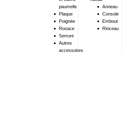
paumelle
Anneau
Plaque
Console
Poignée
Embout
Rosace
Rinceau
Serrure
Autres
accessoires