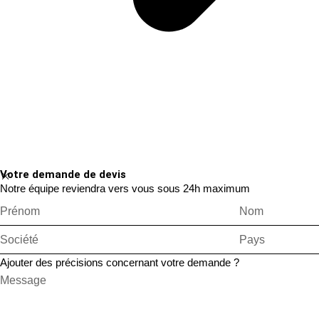
Votre demande de devis
Notre équipe reviendra vers vous sous 24h maximum
Ajouter des précisions concernant votre demande ?