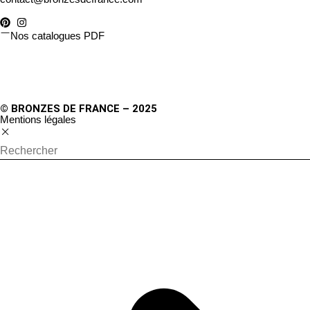
Nos catalogues PDF
© BRONZES DE FRANCE – 2025
Mentions légales