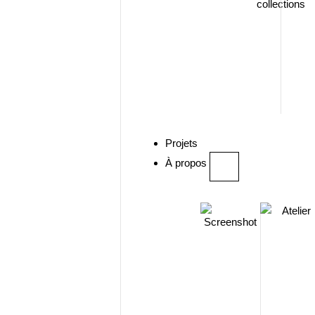
collections
Projets
À propos