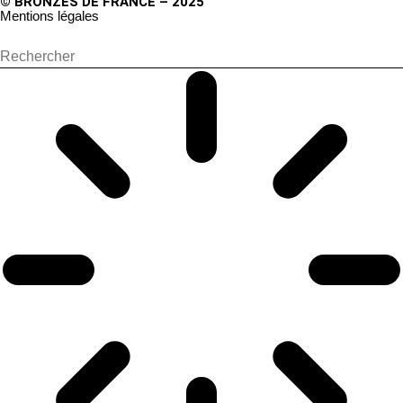
© BRONZES DE FRANCE – 2025
Mentions légales