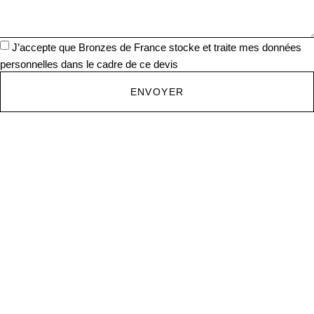
J’accepte que Bronzes de France stocke et traite mes données
personnelles dans le cadre de ce devis
ENVOYER