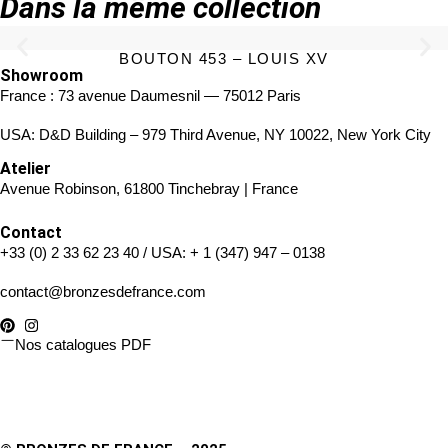
Dans la même collection
BOUTON 453 – LOUIS XV
Showroom
France : 73 avenue Daumesnil — 75012 Paris
USA: D&D Building – 979 Third Avenue, NY 10022, New York City
Atelier
Avenue Robinson, 61800 Tinchebray | France
Contact
+33 (0) 2 33 62 23 40
/ USA:
+ 1 (347) 947 – 0138
contact@bronzesdefrance.com
Nos catalogues PDF