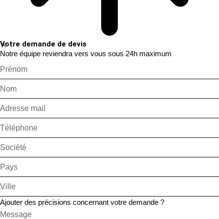
Votre demande de devis
Notre équipe reviendra vers vous sous 24h maximum
Ajouter des précisions concernant votre demande ?