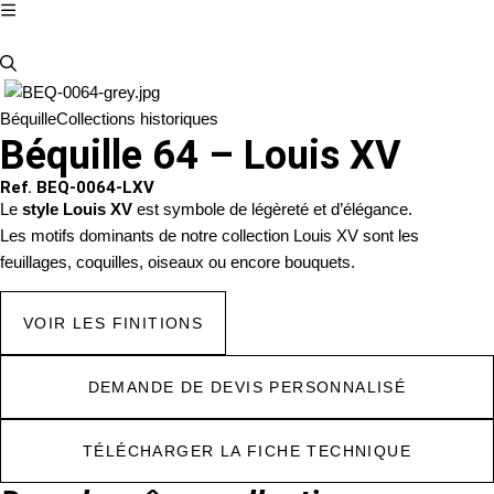
Béquille
Collections historiques
Béquille 64 – Louis XV
Ref. BEQ-0064-LXV
Le
style Louis XV
est symbole de légèreté et d’élégance.
Les motifs dominants de notre collection Louis XV sont les
feuillages, coquilles, oiseaux ou encore bouquets.
VOIR LES FINITIONS
DEMANDE DE DEVIS PERSONNALISÉ
TÉLÉCHARGER LA FICHE TECHNIQUE