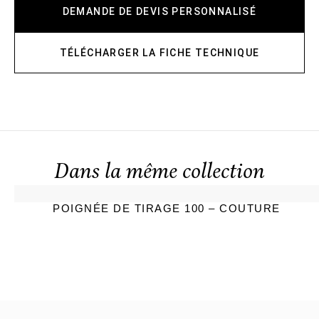
DEMANDE DE DEVIS PERSONNALISÉ
TÉLÉCHARGER LA FICHE TECHNIQUE
Dans la même collection
POIGNÉE DE TIRAGE 100 – COUTURE