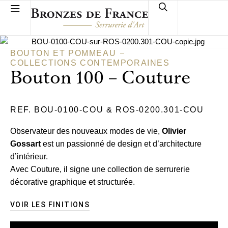
BOUTON ET POMMEAU
COLLECTIONS CONTEMPORAINES
Bouton 100 – Couture
REF. BOU-0100-COU & ROS-0200.301-COU
Observateur des nouveaux modes de vie,
Olivier
Gossart
est un passionné de design et d’architecture
d’intérieur.
Avec Couture, il signe une collection de serrurerie
décorative graphique et structurée.
VOIR LES FINITIONS