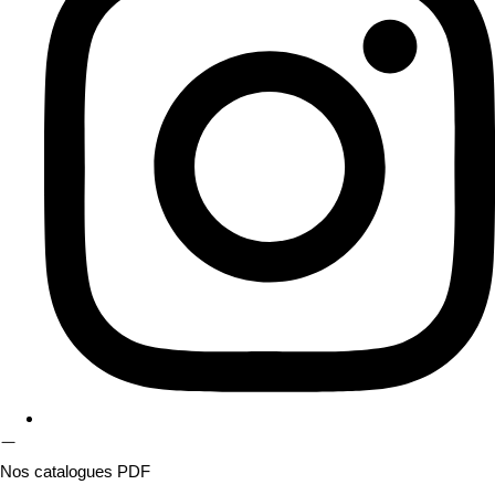
Nos catalogues PDF