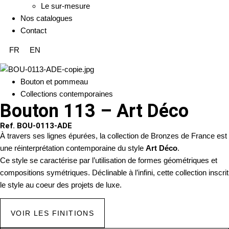
Le sur-mesure
Nos catalogues
Contact
FR
EN
Bouton et pommeau
Collections contemporaines
Bouton 113 – Art Déco
Ref. BOU-0113-ADE
À travers ses lignes épurées, la collection de Bronzes de France est
une réinterprétation contemporaine du style
Art Déco
.
Ce style se caractérise par l’utilisation de formes géométriques et
compositions symétriques. Déclinable à l’infini, cette collection inscrit
le style au coeur des projets de luxe.
VOIR LES FINITIONS