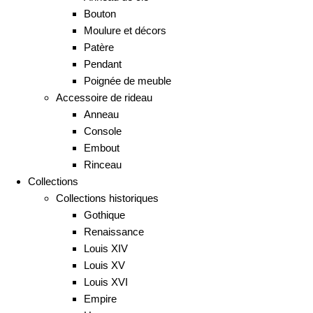
Bouton
Moulure et décors
Patère
Pendant
Poignée de meuble
Accessoire de rideau
Anneau
Console
Embout
Rinceau
Collections
Collections historiques
Gothique
Renaissance
Louis XIV
Louis XV
Louis XVI
Empire