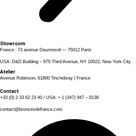
Showroom
France : 73 avenue Daumesnil — 75012 Paris
USA: D&D Building – 979 Third Avenue, NY 10022, New York City
Atelier
Avenue Robinson, 61800 Tinchebray | France
Contact
+33 (0) 2 33 62 23 40
/ USA:
+ 1 (347) 947 – 0138
contact@bronzesdefrance.com