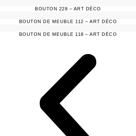
BOUTON 228 – ART DÉCO
BOUTON DE MEUBLE 112 – ART DÉCO
BOUTON DE MEUBLE 118 – ART DÉCO