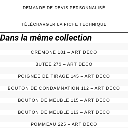
DEMANDE DE DEVIS PERSONNALISÉ
TÉLÉCHARGER LA FICHE TECHNIQUE
Dans la même collection
CRÉMONE 101 – ART DÉCO
BUTÉE 279 – ART DÉCO
POIGNÉE DE TIRAGE 145 – ART DÉCO
BOUTON DE CONDAMNATION 112 – ART DÉCO
BOUTON DE MEUBLE 115 – ART DÉCO
BOUTON DE MEUBLE 113 – ART DÉCO
POMMEAU 225 – ART DÉCO