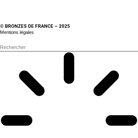
© BRONZES DE FRANCE – 2025
Mentions légales