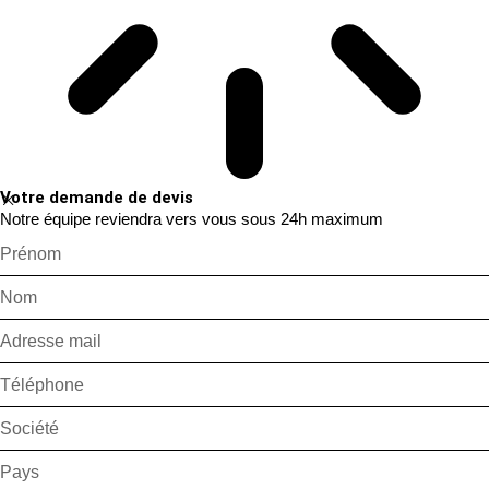
Votre demande de devis
Notre équipe reviendra vers vous sous 24h maximum