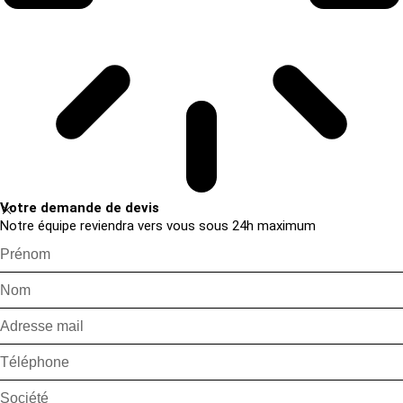
Votre demande de devis
Notre équipe reviendra vers vous sous 24h maximum