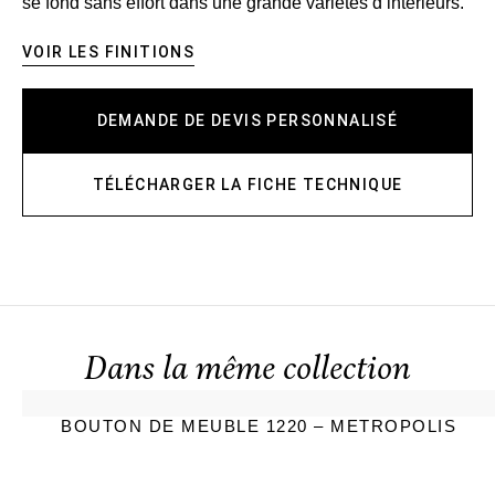
se fond sans effort dans une grande variétés d’intérieurs.
VOIR LES FINITIONS
DEMANDE DE DEVIS PERSONNALISÉ
TÉLÉCHARGER LA FICHE TECHNIQUE
Dans la même collection
BOUTON DE MEUBLE 1220 – METROPOLIS