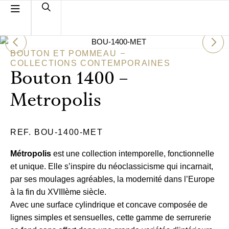
BOUTON ET POMMEAU
COLLECTIONS CONTEMPORAINES
Bouton 1400 –
Metropolis
REF. BOU-1400-MET
Métropolis
est une collection intemporelle, fonctionnelle
et unique. Elle s’inspire du néoclassicisme qui incarnait,
par ses moulages agréables, la modernité dans l’Europe
à la fin du XVIIIème siècle.
Avec une surface cylindrique et concave composée de
lignes simples et sensuelles, cette gamme de serrurerie