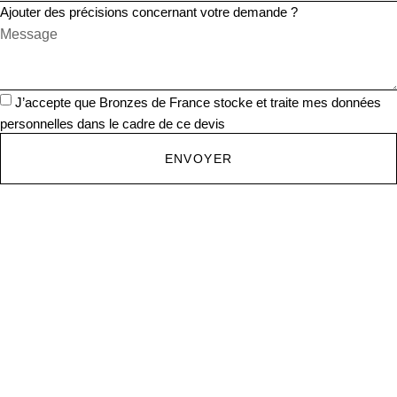
Ajouter des précisions concernant votre demande ?
J’accepte que Bronzes de France stocke et traite mes données
personnelles dans le cadre de ce devis
ENVOYER