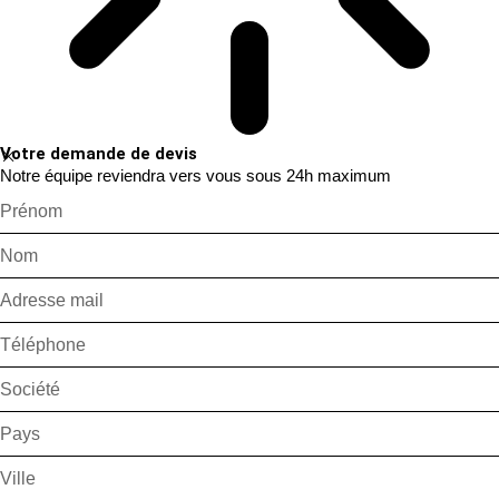
Votre demande de devis
Notre équipe reviendra vers vous sous 24h maximum