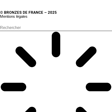
© BRONZES DE FRANCE – 2025
Mentions légales