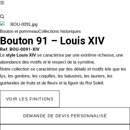
Bouton et pommeau
Collections historiques
Bouton 91 – Louis XIV
Ref. BOU-0091-XIV
Le
style Louis XIV
se caractérise par une extrême richesse, une
abondance des motifs et le respect de la symétrie.
Notre collection se caractérise par des détails et motifs tels que les
lys, les gordons, les coquilles, les balustres, les lauriers, les
guirlandes de fruits et de fleurs et la figure du Roi Soleil.
VOIR LES FINITIONS
DEMANDE DE DEVIS PERSONNALISÉ