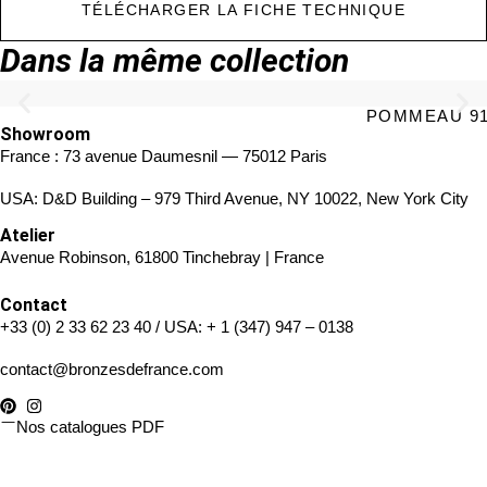
TÉLÉCHARGER LA FICHE TECHNIQUE
Dans la même collection
POMMEAU 91 
Showroom
France : 73 avenue Daumesnil — 75012 Paris
USA: D&D Building – 979 Third Avenue, NY 10022, New York City
Atelier
Avenue Robinson, 61800 Tinchebray | France
Contact
+33 (0) 2 33 62 23 40
/ USA:
+ 1 (347) 947 – 0138
contact@bronzesdefrance.com
Nos catalogues PDF