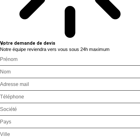
Votre demande de devis
Notre équipe reviendra vers vous sous 24h maximum