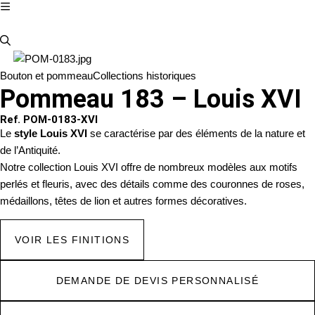
Bouton et pommeau
Collections historiques
Pommeau 183 – Louis XVI
Ref. POM-0183-XVI
Le
style Louis XVI
se caractérise par des éléments de la nature et
de l’Antiquité.
Notre collection Louis XVI offre de nombreux modèles aux motifs
perlés et fleuris, avec des détails comme des couronnes de roses,
médaillons, têtes de lion et autres formes décoratives.
VOIR LES FINITIONS
DEMANDE DE DEVIS PERSONNALISÉ