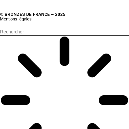
© BRONZES DE FRANCE – 2025
Mentions légales