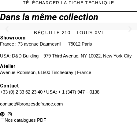
TÉLÉCHARGER LA FICHE TECHNIQUE
Dans la même collection
BÉQUILLE 210 – LOUIS XVI
Showroom
France : 73 avenue Daumesnil — 75012 Paris
USA: D&D Building – 979 Third Avenue, NY 10022, New York City
Atelier
Avenue Robinson, 61800 Tinchebray | France
Contact
+33 (0) 2 33 62 23 40
/ USA:
+ 1 (347) 947 – 0138
contact@bronzesdefrance.com
Nos catalogues PDF