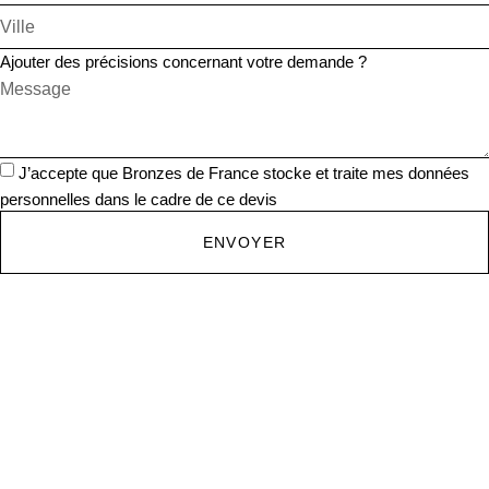
Ajouter des précisions concernant votre demande ?
J’accepte que Bronzes de France stocke et traite mes données
personnelles dans le cadre de ce devis
ENVOYER