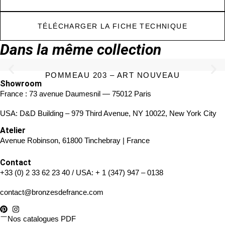
TÉLÉCHARGER LA FICHE TECHNIQUE
Dans la même collection
POMMEAU 203 – ART NOUVEAU
Showroom
France : 73 avenue Daumesnil — 75012 Paris
USA: D&D Building – 979 Third Avenue, NY 10022, New York City
Atelier
Avenue Robinson, 61800 Tinchebray | France
Contact
+33 (0) 2 33 62 23 40
/ USA:
+ 1 (347) 947 – 0138
contact@bronzesdefrance.com
Nos catalogues PDF