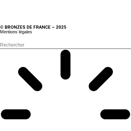
© BRONZES DE FRANCE – 2025
Mentions légales