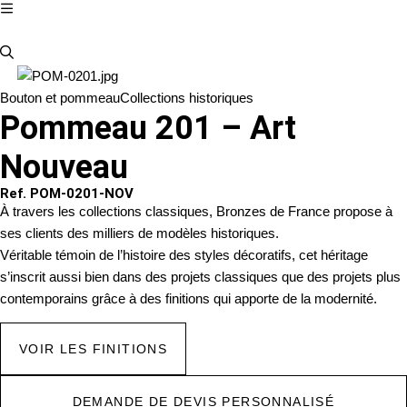
Bouton et pommeau
Collections historiques
Pommeau 201 – Art
Nouveau
Ref. POM-0201-NOV
À travers les collections classiques, Bronzes de France propose à
ses clients des milliers de modèles historiques.
Véritable témoin de l’histoire des styles décoratifs, cet héritage
s’inscrit aussi bien dans des projets classiques que des projets plus
contemporains grâce à des finitions qui apporte de la modernité.
VOIR LES FINITIONS
DEMANDE DE DEVIS PERSONNALISÉ