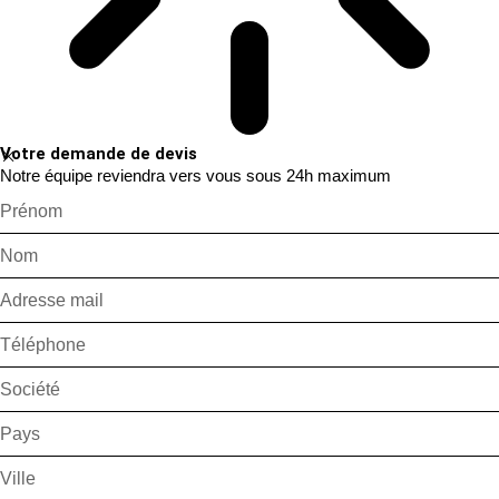
Votre demande de devis
Notre équipe reviendra vers vous sous 24h maximum