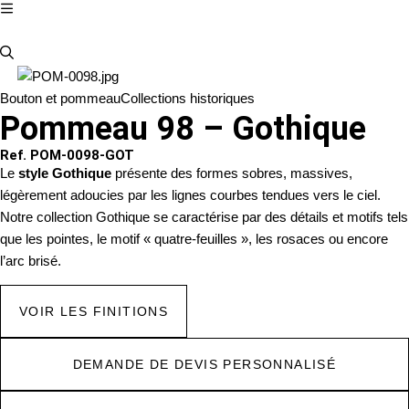
Bouton et pommeau
Collections historiques
Pommeau 98 – Gothique
Ref. POM-0098-GOT
Le
style Gothique
présente des formes sobres, massives,
légèrement adoucies par les lignes courbes tendues vers le ciel.
Notre collection Gothique se caractérise par des détails et motifs tels
que les pointes, le motif « quatre-feuilles », les rosaces ou encore
l’arc brisé.
VOIR LES FINITIONS
DEMANDE DE DEVIS PERSONNALISÉ