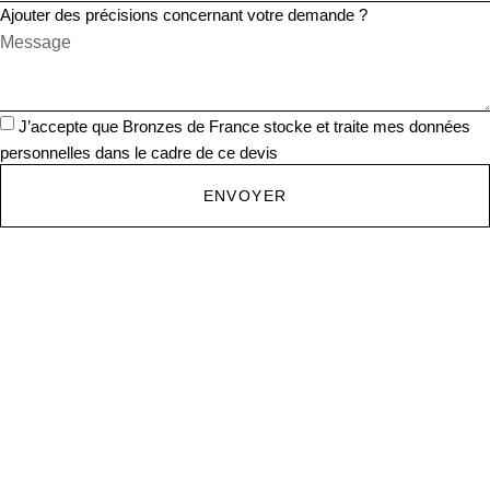
Ajouter des précisions concernant votre demande ?
J’accepte que Bronzes de France stocke et traite mes données
personnelles dans le cadre de ce devis
ENVOYER