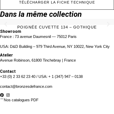
TÉLÉCHARGER LA FICHE TECHNIQUE
Dans la même collection
POIGNÉE CUVETTE 134 – GOTHIQUE
Showroom
France : 73 avenue Daumesnil — 75012 Paris
USA: D&D Building – 979 Third Avenue, NY 10022, New York City
Atelier
Avenue Robinson, 61800 Tinchebray | France
Contact
+33 (0) 2 33 62 23 40
/ USA:
+ 1 (347) 947 – 0138
contact@bronzesdefrance.com
Nos catalogues PDF