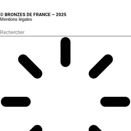
© BRONZES DE FRANCE – 2025
Mentions légales