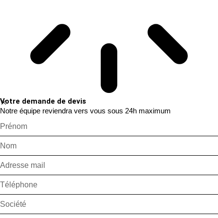
Votre demande de devis
Notre équipe reviendra vers vous sous 24h maximum