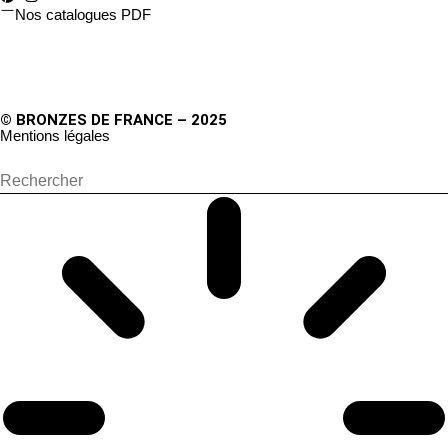
Nos catalogues PDF
© BRONZES DE FRANCE – 2025
Mentions légales