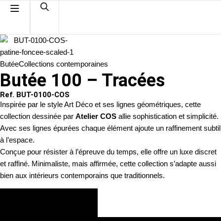
Butée
Collections contemporaines
Butée 100 – Tracées
Ref. BUT-0100-COS
Inspirée par le style Art Déco et ses lignes géométriques, cette
collection dessinée par
Atelier COS
allie sophistication et simplicité.
Avec ses lignes épurées chaque élément ajoute un raffinement subtil
à l’espace.
Conçue pour résister à l’épreuve du temps, elle offre un luxe discret
et raffiné. Minimaliste, mais affirmée, cette collection s’adapte aussi
bien aux intérieurs contemporains que traditionnels.
VOIR LES FINITIONS