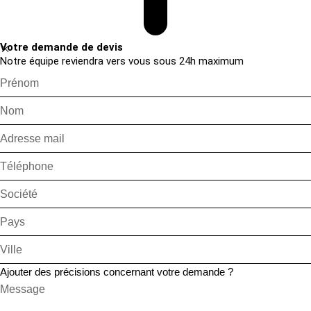
Votre demande de devis
Notre équipe reviendra vers vous sous 24h maximum
Ajouter des précisions concernant votre demande ?