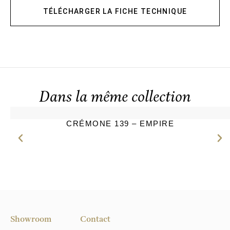
TÉLÉCHARGER LA FICHE TECHNIQUE
Dans la même collection
CRÉMONE 139 – EMPIRE
Showroom
Contact