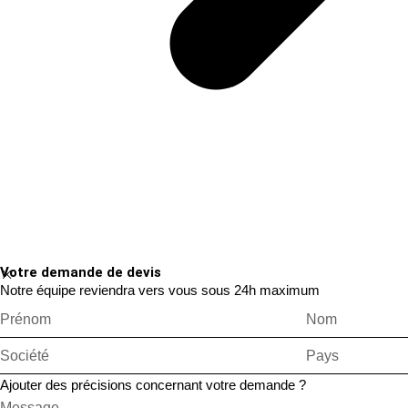
Votre demande de devis
Notre équipe reviendra vers vous sous 24h maximum
Ajouter des précisions concernant votre demande ?