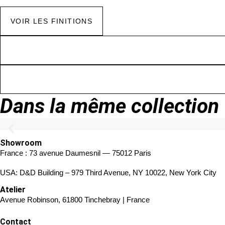
VOIR LES FINITIONS
Dans la même collection
Showroom
France : 73 avenue Daumesnil — 75012 Paris
USA: D&D Building – 979 Third Avenue, NY 10022, New York City
Atelier
Avenue Robinson, 61800 Tinchebray | France
Contact