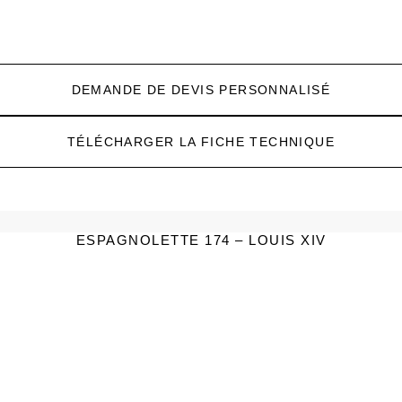
DEMANDE DE DEVIS PERSONNALISÉ
TÉLÉCHARGER LA FICHE TECHNIQUE
ESPAGNOLETTE 174 – LOUIS XIV