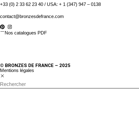
+33 (0) 2 33 62 23 40
/ USA:
+ 1 (347) 947 – 0138
contact@bronzesdefrance.com
Nos catalogues PDF
© BRONZES DE FRANCE – 2025
Mentions légales