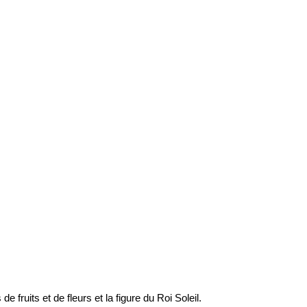
e fruits et de fleurs et la figure du Roi Soleil.