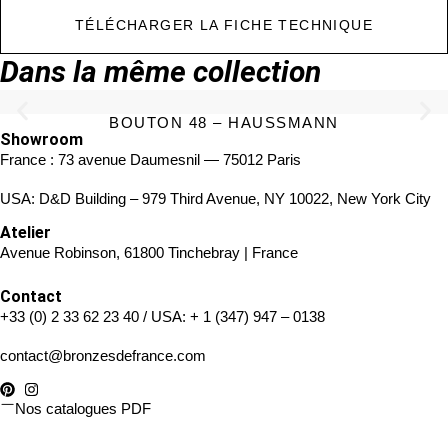
TÉLÉCHARGER LA FICHE TECHNIQUE
Dans la même collection
BOUTON 48 – HAUSSMANN
Showroom
France : 73 avenue Daumesnil — 75012 Paris
USA: D&D Building – 979 Third Avenue, NY 10022, New York City
Atelier
Avenue Robinson, 61800 Tinchebray | France
Contact
+33 (0) 2 33 62 23 40
/ USA:
+ 1 (347) 947 – 0138
contact@bronzesdefrance.com
Nos catalogues PDF