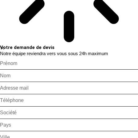
Votre demande de devis
Notre équipe reviendra vers vous sous 24h maximum