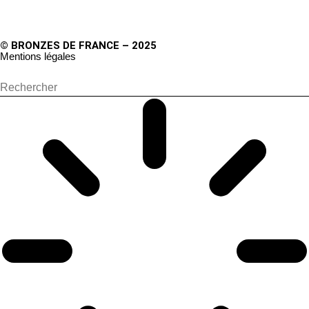
© BRONZES DE FRANCE – 2025
Mentions légales