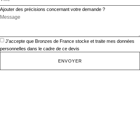
Ajouter des précisions concernant votre demande ?
J’accepte que Bronzes de France stocke et traite mes données
personnelles dans le cadre de ce devis
ENVOYER