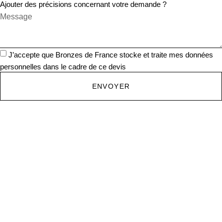
Ajouter des précisions concernant votre demande ?
J’accepte que Bronzes de France stocke et traite mes données
personnelles dans le cadre de ce devis
ENVOYER