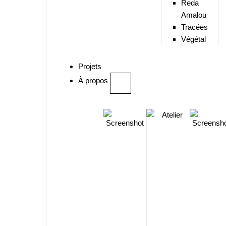
Reda
Amalou
Tracées
Végétal
Projets
À propos