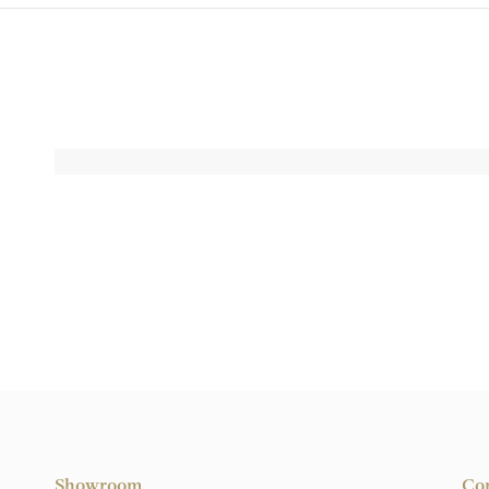
Showroom
Co