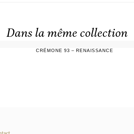
Dans la même collection
CRÉMONE 93 – RENAISSANCE
ntact