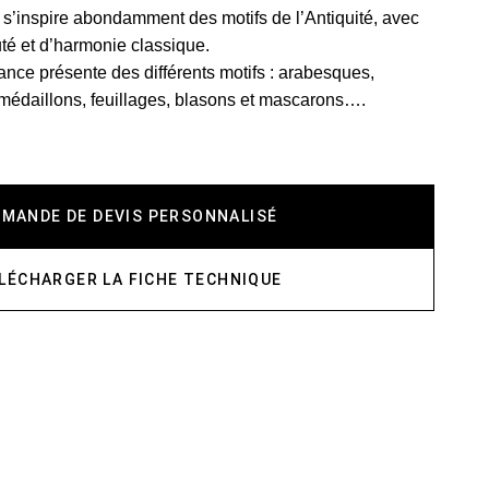
s’inspire abondamment des motifs de l’Antiquité, avec
té et d’harmonie classique.
ce présente des différents motifs : arabesques,
médaillons, feuillages, blasons et mascarons….
EMANDE DE DEVIS PERSONNALISÉ
LÉCHARGER LA FICHE TECHNIQUE