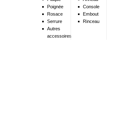
Poignée
Console
Rosace
Embout
Serrure
Rinceau
Autres
accessoires