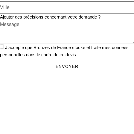
Ajouter des précisions concernant votre demande ?
J’accepte que Bronzes de France stocke et traite mes données
personnelles dans le cadre de ce devis
ENVOYER