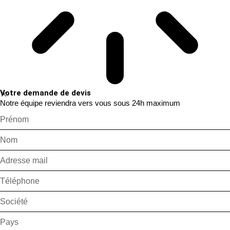
Votre demande de devis
Notre équipe reviendra vers vous sous 24h maximum