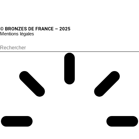
© BRONZES DE FRANCE – 2025
Mentions légales