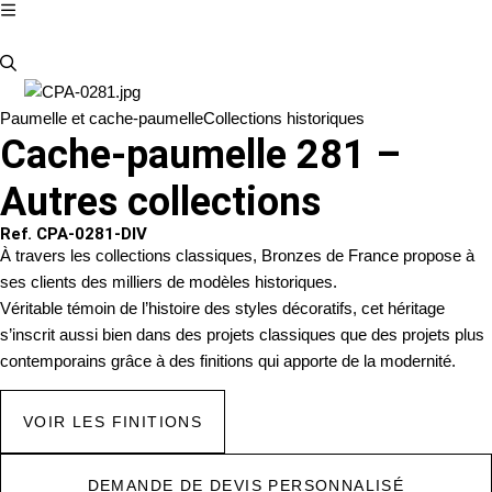
Paumelle et cache-paumelle
Collections historiques
Cache-paumelle 281 –
Autres collections
Ref. CPA-0281-DIV
À travers les collections classiques, Bronzes de France propose à
ses clients des milliers de modèles historiques.
Véritable témoin de l’histoire des styles décoratifs, cet héritage
s’inscrit aussi bien dans des projets classiques que des projets plus
contemporains grâce à des finitions qui apporte de la modernité.
VOIR LES FINITIONS
DEMANDE DE DEVIS PERSONNALISÉ