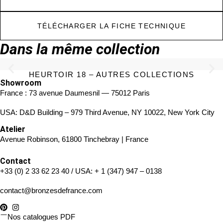
TÉLÉCHARGER LA FICHE TECHNIQUE
Dans la même collection
HEURTOIR 18 – AUTRES COLLECTIONS
Showroom
France : 73 avenue Daumesnil — 75012 Paris
USA: D&D Building – 979 Third Avenue, NY 10022, New York City
Atelier
Avenue Robinson, 61800 Tinchebray | France
Contact
+33 (0) 2 33 62 23 40
/ USA:
+ 1 (347) 947 – 0138
contact@bronzesdefrance.com
Nos catalogues PDF