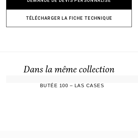
DEMANDE DE DEVIS PERSONNALISÉ
TÉLÉCHARGER LA FICHE TECHNIQUE
Dans la même collection
BUTÉE 100 – LAS CASES