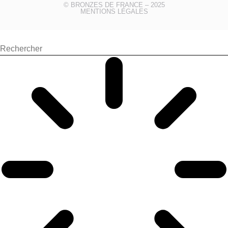
© BRONZES DE FRANCE – 2025
MENTIONS LÉGALES