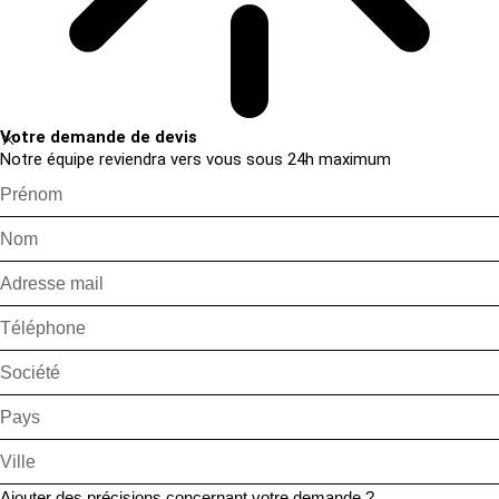
Votre demande de devis
Notre équipe reviendra vers vous sous 24h maximum
Ajouter des précisions concernant votre demande ?