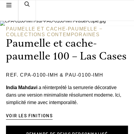
PAUMELLE ET CACHE-PAUMELLE
COLLECTIONS CONTEMPORAINES
Paumelle et cache-
paumelle 100 – Las Cases
REF. CPA-0100-IMH & PAU-0100-IMH
India Mahdavi
a réinterprété la serrurerie décorative
dans une version minimaliste résolument moderne. Ici,
simplicité rime avec intemporalité.
VOIR LES FINITIONS