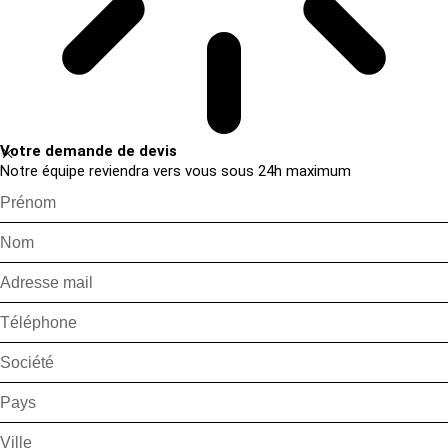
Votre demande de devis
Notre équipe reviendra vers vous sous 24h maximum