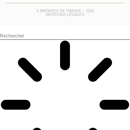
© BRONZES DE FRANCE – 2025
MENTIONS LÉGALES