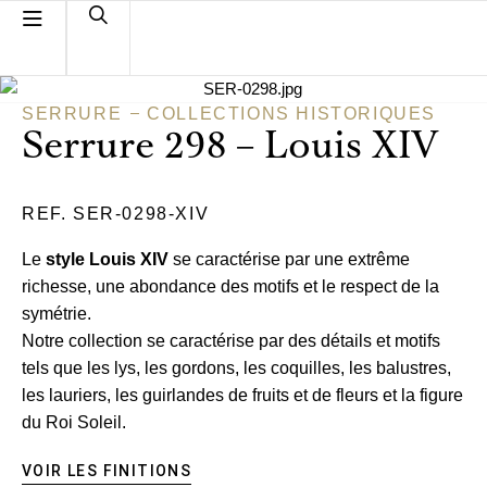
SERRURE
COLLECTIONS HISTORIQUES
Serrure 298 – Louis XIV
REF. SER-0298-XIV
Le
style Louis XIV
se caractérise par une extrême
richesse, une abondance des motifs et le respect de la
symétrie.
Notre collection se caractérise par des détails et motifs
tels que les lys, les gordons, les coquilles, les balustres,
les lauriers, les guirlandes de fruits et de fleurs et la figure
du Roi Soleil.
VOIR LES FINITIONS