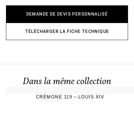
DEMANDE DE DEVIS PERSONNALISÉ
TÉLÉCHARGER LA FICHE TECHNIQUE
Dans la même collection
CRÉMONE 119 – LOUIS XIV