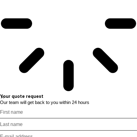
Your quote request
Our team will get back to you within 24 hours