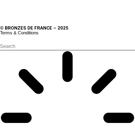
© BRONZES DE FRANCE – 2025
Terms & Conditions