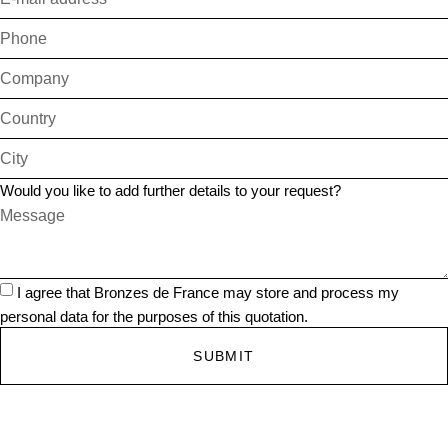
Would you like to add further details to your request?
I agree that Bronzes de France may store and process my
personal data for the purposes of this quotation.
SUBMIT