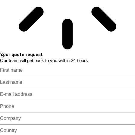
Your quote request
Our team will get back to you within 24 hours