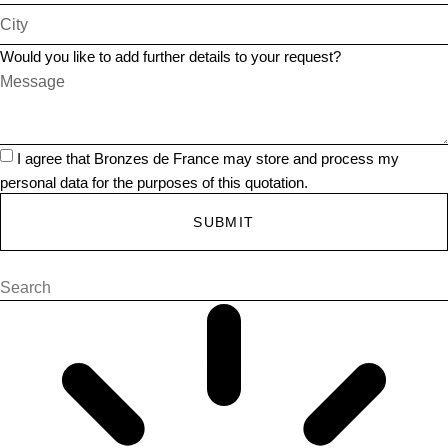
Would you like to add further details to your request?
I agree that Bronzes de France may store and process my
personal data for the purposes of this quotation.
SUBMIT