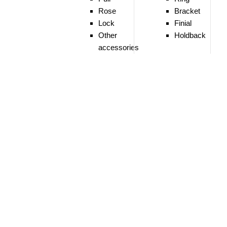
Rose
Bracket
Lock
Finial
Other
Holdback
accessories