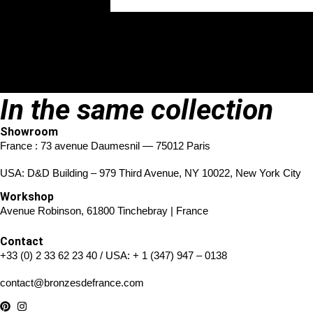
In the same collection
Showroom
France : 73 avenue Daumesnil — 75012 Paris
USA: D&D Building – 979 Third Avenue, NY 10022, New York City
Workshop
Avenue Robinson, 61800 Tinchebray | France
Contact
+33 (0) 2 33 62 23 40
/ USA:
+ 1 (347) 947 – 0138
contact@bronzesdefrance.com