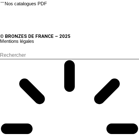
Nos catalogues PDF
© BRONZES DE FRANCE – 2025
Mentions légales