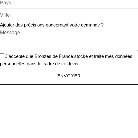
Ajouter des précisions concernant votre demande ?
J’accepte que Bronzes de France stocke et traite mes données
personnelles dans le cadre de ce devis
ENVOYER