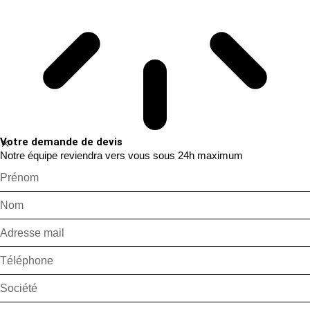
Votre demande de devis
Notre équipe reviendra vers vous sous 24h maximum