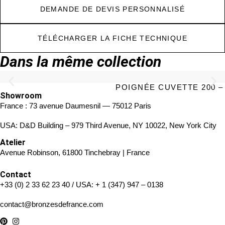
DEMANDE DE DEVIS PERSONNALISÉ
TÉLÉCHARGER LA FICHE TECHNIQUE
Dans la même collection
POIGNÉE CUVETTE 200 –
Showroom
France : 73 avenue Daumesnil — 75012 Paris
USA: D&D Building – 979 Third Avenue, NY 10022, New York City
Atelier
Avenue Robinson, 61800 Tinchebray | France
Contact
+33 (0) 2 33 62 23 40
/ USA:
+ 1 (347) 947 – 0138
contact@bronzesdefrance.com