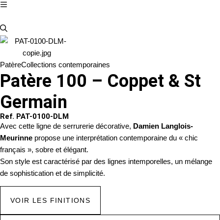
Patère
Collections contemporaines
Patère 100 – Coppet & St
Germain
Ref. PAT-0100-DLM
Avec cette ligne de serrurerie décorative,
Damien Langlois-
Meurinne
propose une interprétation contemporaine du « chic
français », sobre et élégant.
Son style est caractérisé par des lignes intemporelles, un mélange
de sophistication et de simplicité.
VOIR LES FINITIONS