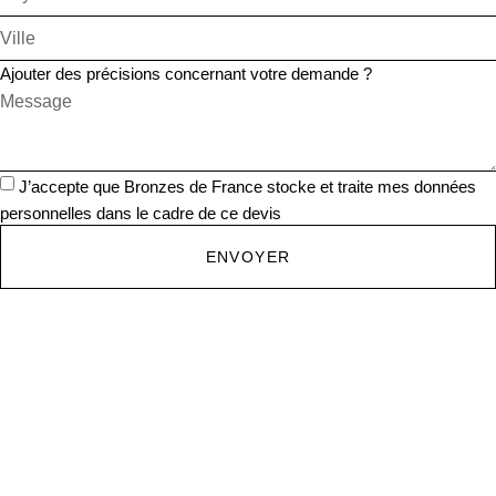
Ajouter des précisions concernant votre demande ?
J’accepte que Bronzes de France stocke et traite mes données
personnelles dans le cadre de ce devis
ENVOYER