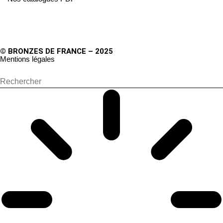
© BRONZES DE FRANCE – 2025
Mentions légales