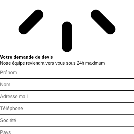
Votre demande de devis
Notre équipe reviendra vers vous sous 24h maximum