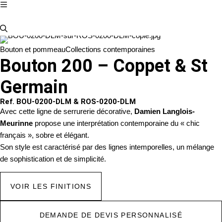
Bouton et pommeau
Collections contemporaines
Bouton 200 – Coppet & St
Germain
Ref. BOU-0200-DLM & ROS-0200-DLM
Avec cette ligne de serrurerie décorative,
Damien Langlois-
Meurinne
propose une interprétation contemporaine du « chic
français », sobre et élégant.
Son style est caractérisé par des lignes intemporelles, un mélange
de sophistication et de simplicité.
VOIR LES FINITIONS
DEMANDE DE DEVIS PERSONNALISÉ