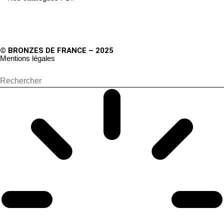
© BRONZES DE FRANCE – 2025
Mentions légales