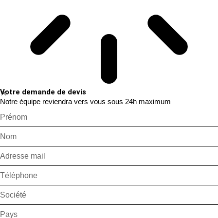
Votre demande de devis
Notre équipe reviendra vers vous sous 24h maximum