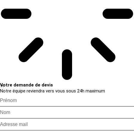
Votre demande de devis
Notre équipe reviendra vers vous sous 24h maximum