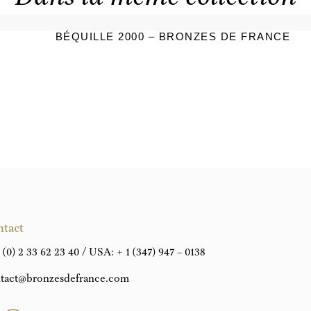
BÉQUILLE 2000 – BRONZES DE FRANCE
ntact
 (0) 2 33 62 23 40
/ USA:
+ 1 (347) 947 – 0138
tact@bronzesdefrance.com