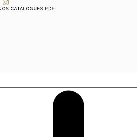
NOS CATALOGUES PDF