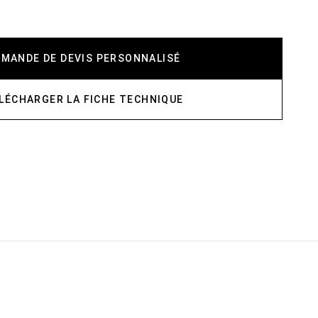
EMANDE DE DEVIS PERSONNALISÉ
LÉCHARGER LA FICHE TECHNIQUE