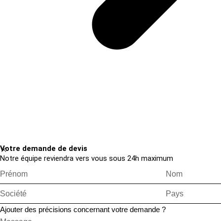
Votre demande de devis
Notre équipe reviendra vers vous sous 24h maximum
Ajouter des précisions concernant votre demande ?