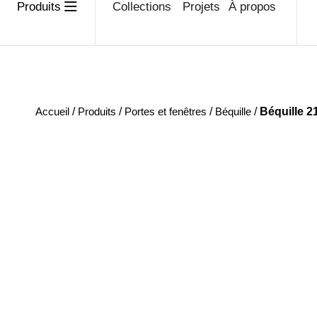
Produits
Collections
Projets
À propos
Accueil
/
Produits
/
Portes et fenêtres
/
Béquille
/
Béquille 2