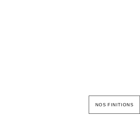
NOS FINITIONS