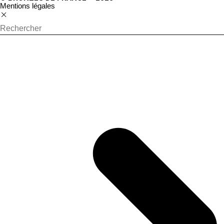
Mentions légales