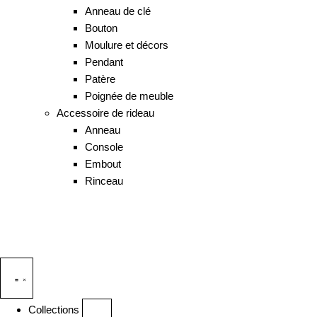
Anneau de clé
Bouton
Moulure et décors
Pendant
Patère
Poignée de meuble
Accessoire de rideau
Anneau
Console
Embout
Rinceau
Collections