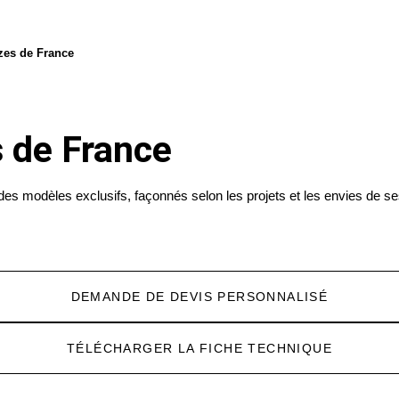
zes de France
 de France
s modèles exclusifs, façonnés selon les projets et les envies de ses
DEMANDE DE DEVIS PERSONNALISÉ
TÉLÉCHARGER LA FICHE TECHNIQUE