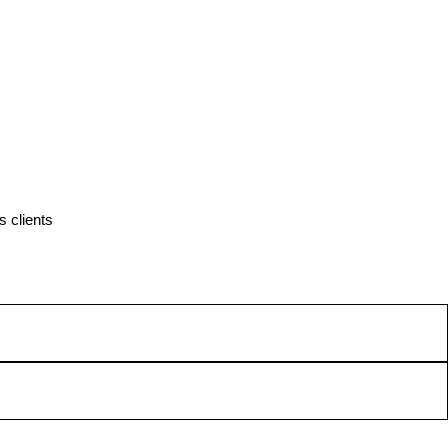
 clients