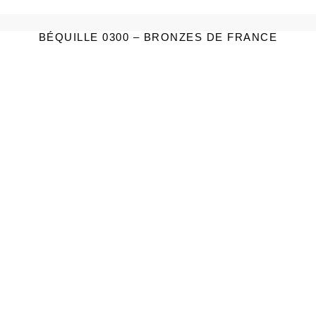
BÉQUILLE 0300 – BRONZES DE FRANCE