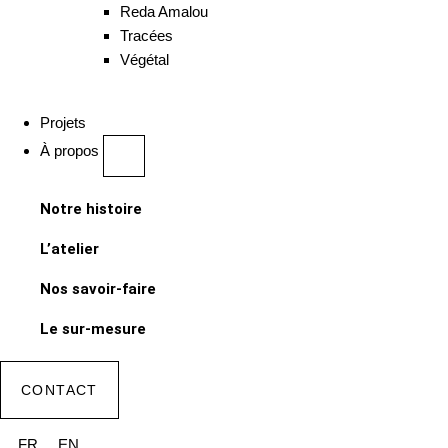
Reda Amalou
Tracées
Végétal
Projets
À propos
Notre histoire
L’atelier
Nos savoir-faire
Le sur-mesure
CONTACT
FR
EN