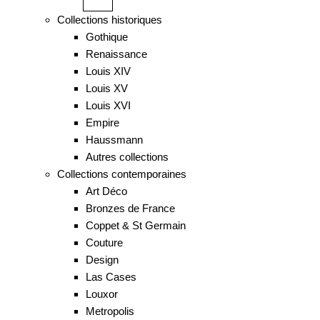
Collections historiques
Gothique
Renaissance
Louis XIV
Louis XV
Louis XVI
Empire
Haussmann
Autres collections
Collections contemporaines
Art Déco
Bronzes de France
Coppet & St Germain
Couture
Design
Las Cases
Louxor
Metropolis