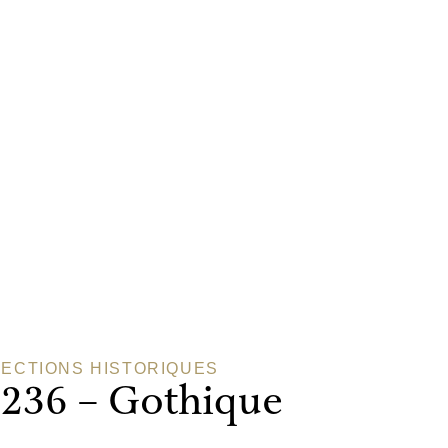
ECTIONS HISTORIQUES
 236 – Gothique