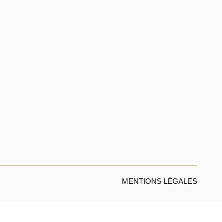
MENTIONS LÉGALES