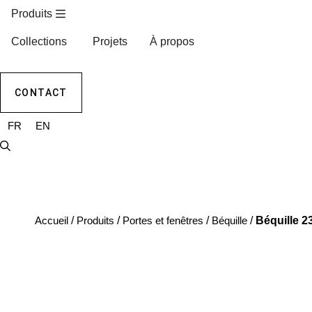
Produits
Collections
Projets
À propos
CONTACT
FR
EN
Accueil
/
Produits
/
Portes et fenêtres
/
Béquille
/
Béquille 2