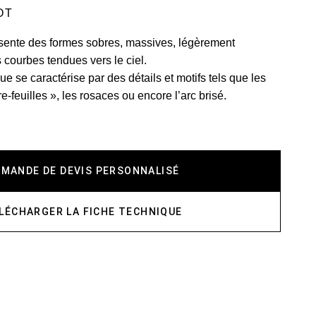
OT
sente des formes sobres, massives, légèrement
 courbes tendues vers le ciel.
ue se caractérise par des détails et motifs tels que les
re-feuilles », les rosaces ou encore l’arc brisé.
EMANDE DE DEVIS PERSONNALISÉ
LÉCHARGER LA FICHE TECHNIQUE