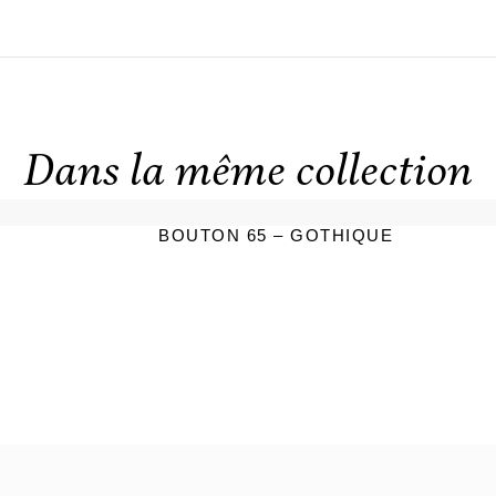
Dans la même collection
BOUTON 65 – GOTHIQUE