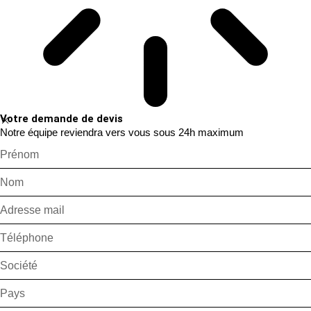
Votre demande de devis
Notre équipe reviendra vers vous sous 24h maximum