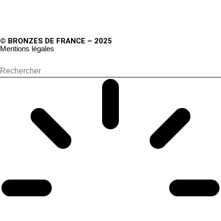
© BRONZES DE FRANCE – 2025
Mentions légales