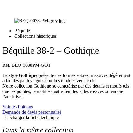
Béquille
Collections historiques
Béquille 38-2 – Gothique
Ref. BEQ-0038PM-GOT
Le
style Gothique
présente des formes sobres, massives, légèrement
adoucies par les lignes courbes tendues vers le ciel.
Notre collection Gothique se caractérise par des détails et motifs tels
que les pointes, le motif « quatre-feuilles », les rosaces ou encore
l’arc brisé.
Voir les finitions
Demande de devis personnalisé
Télécharger la fiche technique
Dans la même collection