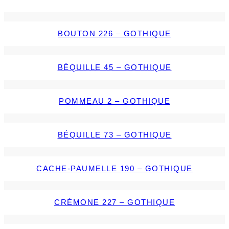
BOUTON 226 – GOTHIQUE
BÉQUILLE 45 – GOTHIQUE
POMMEAU 2 – GOTHIQUE
BÉQUILLE 73 – GOTHIQUE
CACHE-PAUMELLE 190 – GOTHIQUE
CRÉMONE 227 – GOTHIQUE