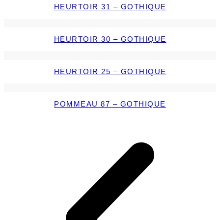
HEURTOIR 31 – GOTHIQUE
HEURTOIR 30 – GOTHIQUE
HEURTOIR 25 – GOTHIQUE
POMMEAU 87 – GOTHIQUE