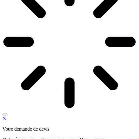
Votre demande de devis