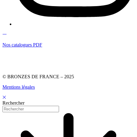
Nos catalogues PDF
© BRONZES DE FRANCE – 2025
Mentions légales
Rechercher