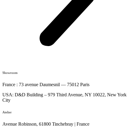
Showroom
France : 73 avenue Daumesnil — 75012 Paris
USA: D&D Building – 979 Third Avenue, NY 10022, New York
City
Atelier
Avenue Robinson, 61800 Tinchebray | France