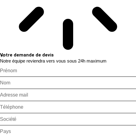
Votre demande de devis
Notre équipe reviendra vers vous sous 24h maximum