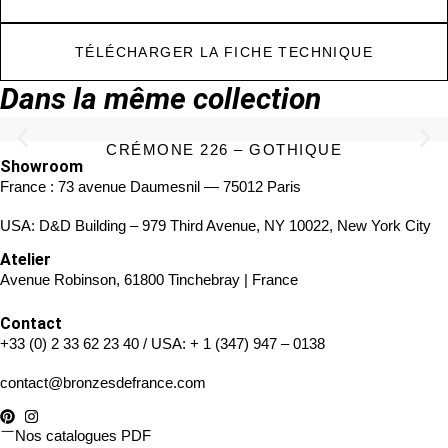
TÉLÉCHARGER LA FICHE TECHNIQUE
Dans la même collection
CRÉMONE 226 – GOTHIQUE
Showroom
France : 73 avenue Daumesnil — 75012 Paris
USA: D&D Building – 979 Third Avenue, NY 10022, New York City
Atelier
Avenue Robinson, 61800 Tinchebray | France
Contact
+33 (0) 2 33 62 23 40
/ USA:
+ 1 (347) 947 – 0138
contact@bronzesdefrance.com
Nos catalogues PDF