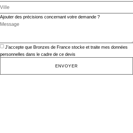
Ajouter des précisions concernant votre demande ?
J’accepte que Bronzes de France stocke et traite mes données
personnelles dans le cadre de ce devis
ENVOYER