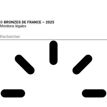
© BRONZES DE FRANCE – 2025
Mentions légales