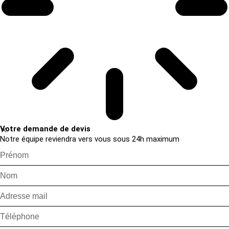
Votre demande de devis
Notre équipe reviendra vers vous sous 24h maximum