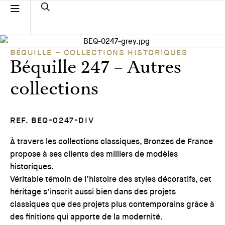
BÉQUILLE
COLLECTIONS HISTORIQUES
Béquille 247 – Autres
collections
REF. BEQ-0247-DIV
À travers les collections classiques, Bronzes de France
propose à ses clients des milliers de modèles
historiques.
Véritable témoin de l’histoire des styles décoratifs, cet
héritage s’inscrit aussi bien dans des projets
classiques que des projets plus contemporains grâce à
des finitions qui apporte de la modernité.