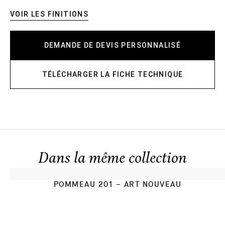
VOIR LES FINITIONS
DEMANDE DE DEVIS PERSONNALISÉ
TÉLÉCHARGER LA FICHE TECHNIQUE
Dans la même collection
POMMEAU 201 – ART NOUVEAU