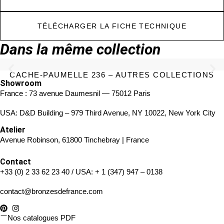
TÉLÉCHARGER LA FICHE TECHNIQUE
Dans la même collection
CACHE-PAUMELLE 236 – AUTRES COLLECTIONS
Showroom
France : 73 avenue Daumesnil — 75012 Paris
USA: D&D Building – 979 Third Avenue, NY 10022, New York City
Atelier
Avenue Robinson, 61800 Tinchebray | France
Contact
+33 (0) 2 33 62 23 40
/ USA:
+ 1 (347) 947 – 0138
contact@bronzesdefrance.com
Nos catalogues PDF