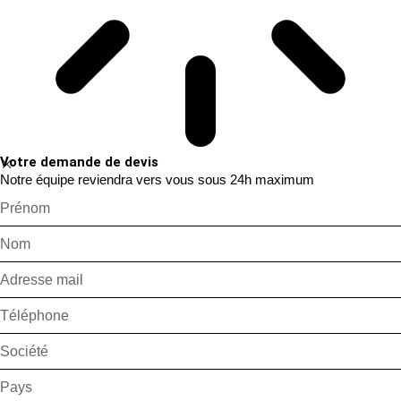
Votre demande de devis
Notre équipe reviendra vers vous sous 24h maximum