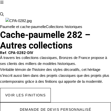
Paumelle et cache-paumelle
Collections historiques
Cache-paumelle 282 –
Autres collections
Ref. CPA-0282-DIV
À travers les collections classiques, Bronzes de France propose à
ses clients des milliers de modèles historiques.
Véritable témoin de l’histoire des styles décoratifs, cet héritage
s’inscrit aussi bien dans des projets classiques que des projets plus
contemporains grâce à des finitions qui apporte de la modernité.
VOIR LES FINITIONS
DEMANDE DE DEVIS PERSONNALISÉ