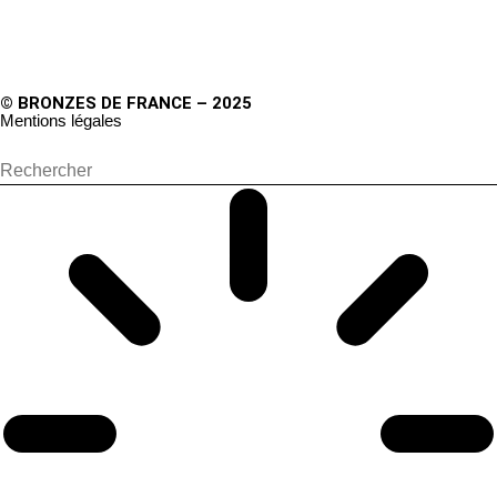
© BRONZES DE FRANCE – 2025
Mentions légales