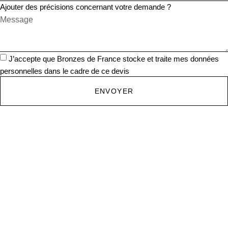
Ajouter des précisions concernant votre demande ?
J’accepte que Bronzes de France stocke et traite mes données
personnelles dans le cadre de ce devis
ENVOYER