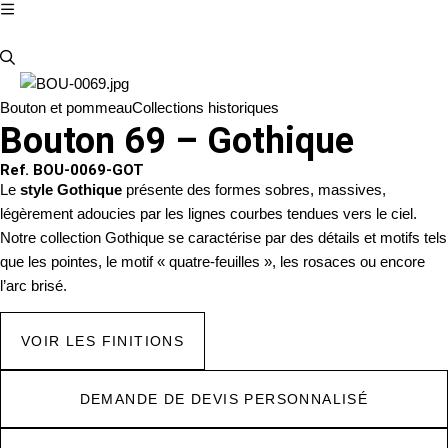
Bouton et pommeau
Collections historiques
Bouton 69 – Gothique
Ref. BOU-0069-GOT
Le
style Gothique
présente des formes sobres, massives,
légèrement adoucies par les lignes courbes tendues vers le ciel.
Notre collection Gothique se caractérise par des détails et motifs tels
que les pointes, le motif « quatre-feuilles », les rosaces ou encore
l’arc brisé.
VOIR LES FINITIONS
DEMANDE DE DEVIS PERSONNALISÉ