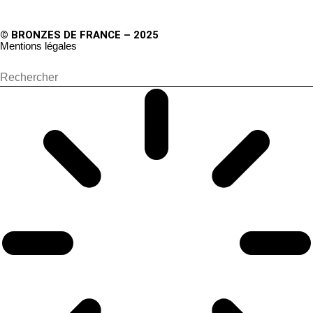
© BRONZES DE FRANCE – 2025
Mentions légales