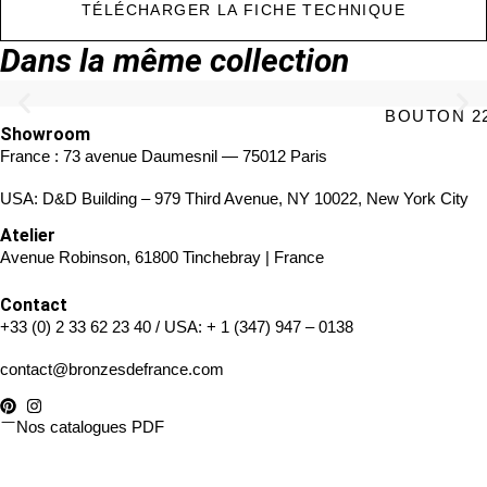
TÉLÉCHARGER LA FICHE TECHNIQUE
Dans la même collection
BOUTON 2
Showroom
France : 73 avenue Daumesnil — 75012 Paris
USA: D&D Building – 979 Third Avenue, NY 10022, New York City
Atelier
Avenue Robinson, 61800 Tinchebray | France
Contact
+33 (0) 2 33 62 23 40
/ USA:
+ 1 (347) 947 – 0138
contact@bronzesdefrance.com
Nos catalogues PDF