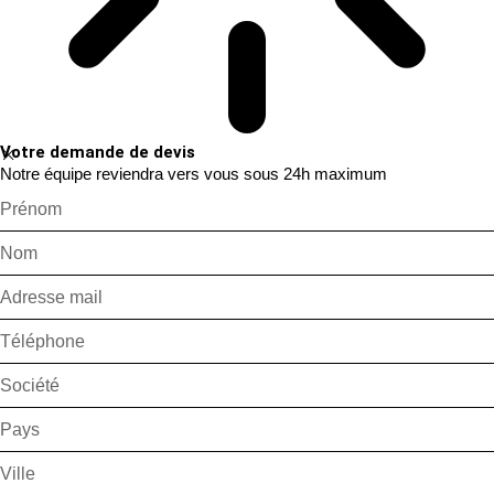
Votre demande de devis
Notre équipe reviendra vers vous sous 24h maximum