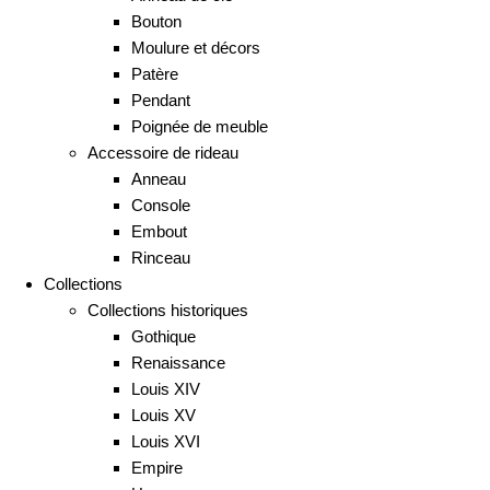
Bouton
Moulure et décors
Patère
Pendant
Poignée de meuble
Accessoire de rideau
Anneau
Console
Embout
Rinceau
Collections
Collections historiques
Gothique
Renaissance
Louis XIV
Louis XV
Louis XVI
Empire