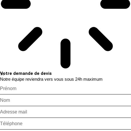
Votre demande de devis
Notre équipe reviendra vers vous sous 24h maximum