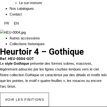
Le sur-mesure
Nos catalogues
Contact
FR
EN
Autres accessoires
Collections historiques
Heurtoir 4 – Gothique
Ref. HEU-0004-GOT
Le
style Gothique
présente des formes sobres, massives,
légèrement adoucies par les lignes courbes tendues vers le ciel.
Notre collection Gothique se caractérise par des détails et motifs tels
que les pointes, le motif « quatre-feuilles », les rosaces ou encore
l’arc brisé.
VOIR LES FINITIONS