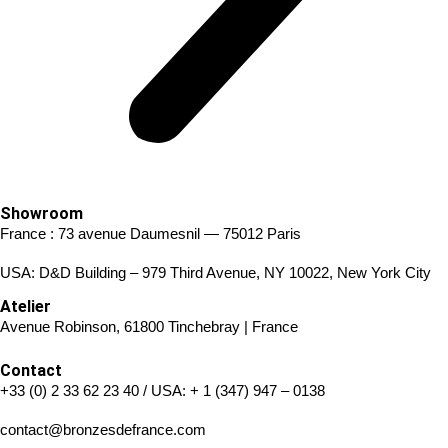
Showroom
France : 73 avenue Daumesnil — 75012 Paris
USA: D&D Building – 979 Third Avenue, NY 10022, New York City
Atelier
Avenue Robinson, 61800 Tinchebray | France
Contact
+33 (0) 2 33 62 23 40
/ USA:
+ 1 (347) 947 – 0138
contact@bronzesdefrance.com