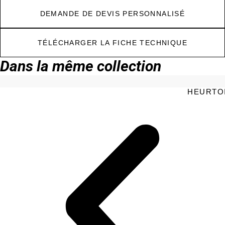
DEMANDE DE DEVIS PERSONNALISÉ
TÉLÉCHARGER LA FICHE TECHNIQUE
Dans la même collection
HEURTOI