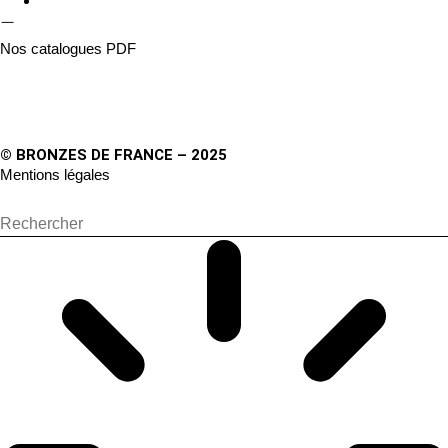
Nos catalogues PDF
© BRONZES DE FRANCE – 2025
Mentions légales