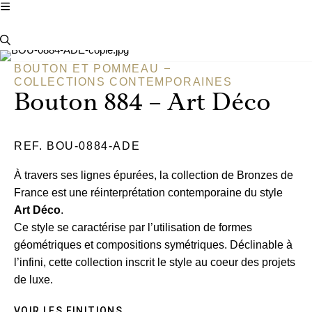
BOUTON ET POMMEAU
COLLECTIONS CONTEMPORAINES
Bouton 884 – Art Déco
REF. BOU-0884-ADE
À travers ses lignes épurées, la collection de Bronzes de
France est une réinterprétation contemporaine du style
Art Déco
.
Ce style se caractérise par l’utilisation de formes
géométriques et compositions symétriques. Déclinable à
l’infini, cette collection inscrit le style au coeur des projets
de luxe.
VOIR LES FINITIONS