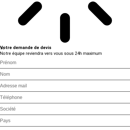
Votre demande de devis
Notre équipe reviendra vers vous sous 24h maximum