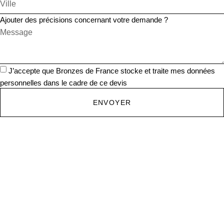
Ajouter des précisions concernant votre demande ?
J’accepte que Bronzes de France stocke et traite mes données
personnelles dans le cadre de ce devis
ENVOYER