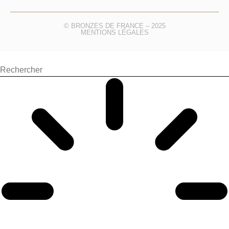
© BRONZES DE FRANCE – 2025
MENTIONS LÉGALES