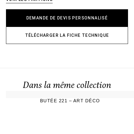
DEMANDE DE DEVIS PERSONNALISÉ
TÉLÉCHARGER LA FICHE TECHNIQUE
Dans la même collection
BUTÉE 221 – ART DÉCO