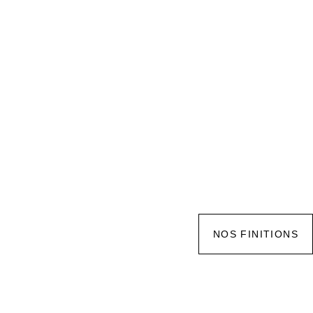
NOS FINITIONS