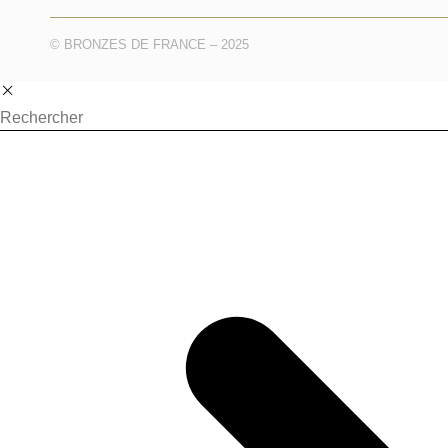
© BRONZES DE FRANCE – 2025