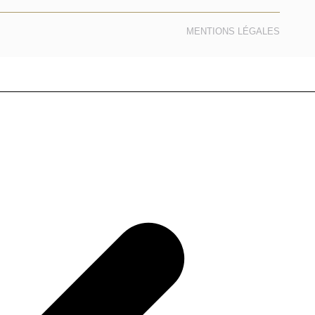
MENTIONS LÉGALES