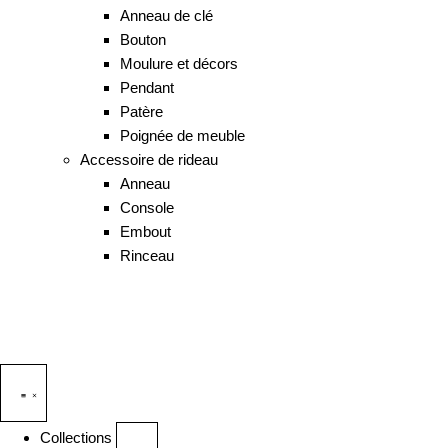
Anneau de clé
Bouton
Moulure et décors
Pendant
Patère
Poignée de meuble
Accessoire de rideau
Anneau
Console
Embout
Rinceau
Collections