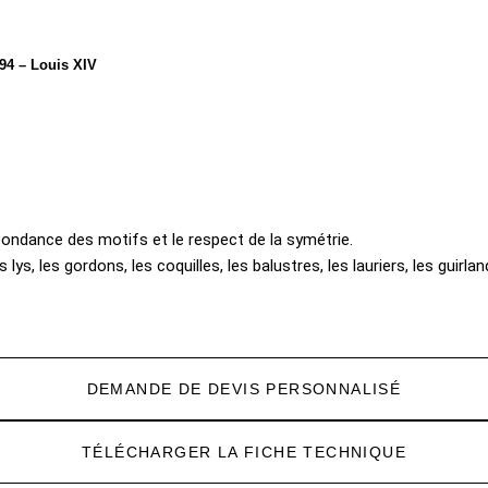
94 – Louis XIV
ondance des motifs et le respect de la symétrie.
ys, les gordons, les coquilles, les balustres, les lauriers, les guirland
DEMANDE DE DEVIS PERSONNALISÉ
TÉLÉCHARGER LA FICHE TECHNIQUE