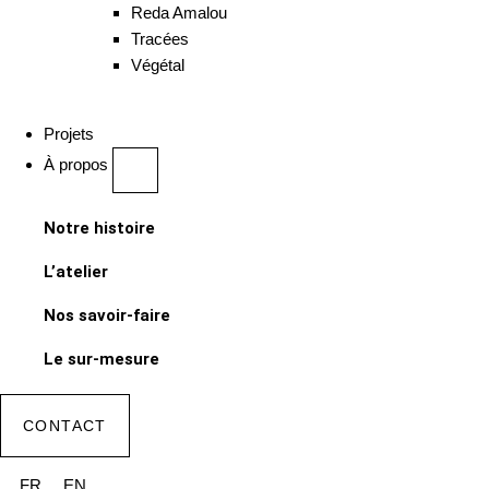
Reda Amalou
Tracées
Végétal
Projets
À propos
Notre histoire
L’atelier
Nos savoir-faire
Le sur-mesure
CONTACT
FR
EN