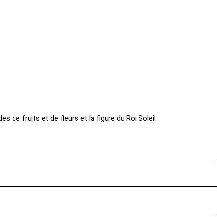
es de fruits et de fleurs et la figure du Roi Soleil.