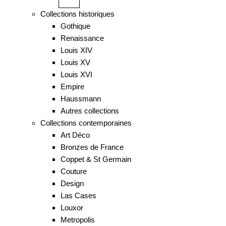
Collections historiques
Gothique
Renaissance
Louis XIV
Louis XV
Louis XVI
Empire
Haussmann
Autres collections
Collections contemporaines
Art Déco
Bronzes de France
Coppet & St Germain
Couture
Design
Las Cases
Louxor
Metropolis