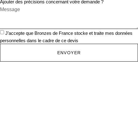
Ajouter des précisions concernant votre demande ?
J’accepte que Bronzes de France stocke et traite mes données
personnelles dans le cadre de ce devis
ENVOYER