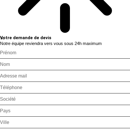
Votre demande de devis
Notre équipe reviendra vers vous sous 24h maximum