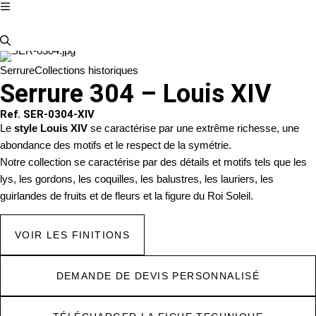
Serrure
Collections historiques
Serrure 304 – Louis XIV
Ref. SER-0304-XIV
Le
style Louis XIV
se caractérise par une extrême richesse, une
abondance des motifs et le respect de la symétrie.
Notre collection se caractérise par des détails et motifs tels que les
lys, les gordons, les coquilles, les balustres, les lauriers, les
guirlandes de fruits et de fleurs et la figure du Roi Soleil.
VOIR LES FINITIONS
DEMANDE DE DEVIS PERSONNALISÉ