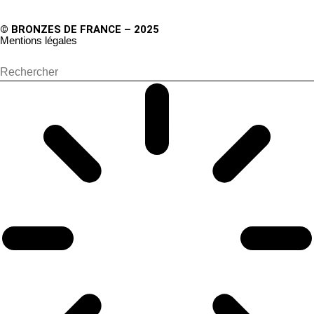
© BRONZES DE FRANCE – 2025
Mentions légales