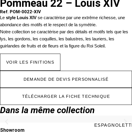
Pommeau 22 – Louis XIV
Ref. POM-0022-XIV
Le
style Louis XIV
se caractérise par une extrême richesse, une
abondance des motifs et le respect de la symétrie.
Notre collection se caractérise par des détails et motifs tels que les
lys, les gordons, les coquilles, les balustres, les lauriers, les
guirlandes de fruits et de fleurs et la figure du Roi Soleil.
VOIR LES FINITIONS
DEMANDE DE DEVIS PERSONNALISÉ
TÉLÉCHARGER LA FICHE TECHNIQUE
Dans la même collection
ESPAGNOLETTE
Showroom