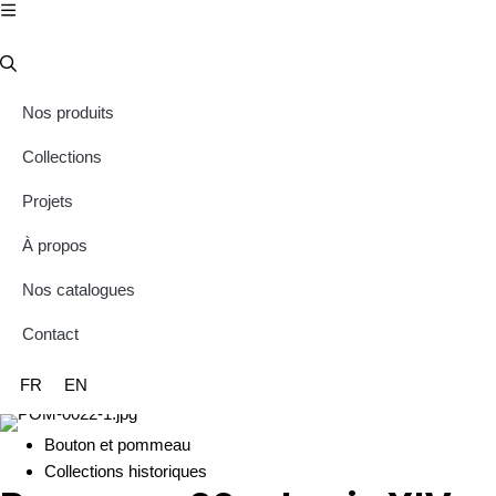
Nos produits
Collections
Projets
À propos
Nos catalogues
Contact
FR
EN
Bouton et pommeau
Collections historiques