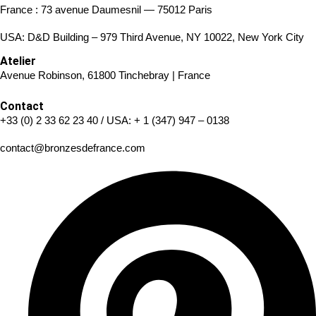
France : 73 avenue Daumesnil — 75012 Paris
USA: D&D Building – 979 Third Avenue, NY 10022, New York City
Atelier
Avenue Robinson, 61800 Tinchebray | France
Contact
+33 (0) 2 33 62 23 40
/ USA:
+ 1 (347) 947 – 0138
contact@bronzesdefrance.com