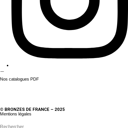
Nos catalogues PDF
© BRONZES DE FRANCE – 2025
Mentions légales