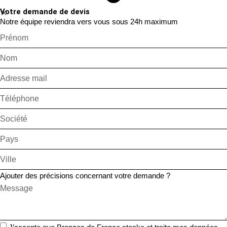
Votre demande de devis
Notre équipe reviendra vers vous sous 24h maximum
Ajouter des précisions concernant votre demande ?
J’accepte que Bronzes de France stocke et traite mes données