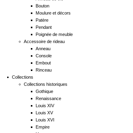
Bouton
Moulure et décors
Patère
Pendant
Poignée de meuble
Accessoire de rideau
Anneau
Console
Embout
Rinceau
Collections
Collections historiques
Gothique
Renaissance
Louis XIV
Louis XV
Louis XVI
Empire