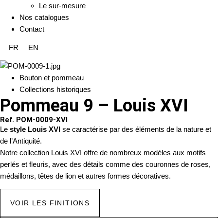
Le sur-mesure
Nos catalogues
Contact
FR
EN
Bouton et pommeau
Collections historiques
Pommeau 9 – Louis XVI
Ref. POM-0009-XVI
Le
style Louis XVI
se caractérise par des éléments de la nature et
de l’Antiquité.
Notre collection Louis XVI offre de nombreux modèles aux motifs
perlés et fleuris, avec des détails comme des couronnes de roses,
médaillons, têtes de lion et autres formes décoratives.
VOIR LES FINITIONS