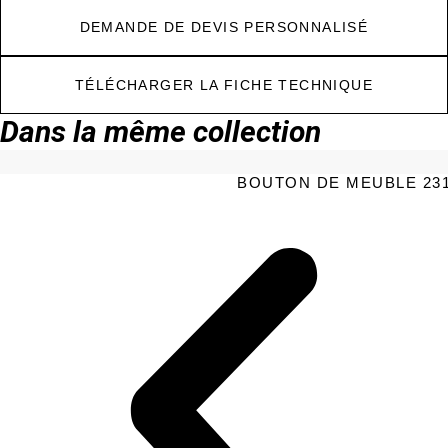
DEMANDE DE DEVIS PERSONNALISÉ
TÉLÉCHARGER LA FICHE TECHNIQUE
Dans la même collection
BOUTON DE MEUBLE 231 