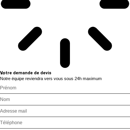
Votre demande de devis
Notre équipe reviendra vers vous sous 24h maximum