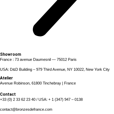
Showroom
France : 73 avenue Daumesnil — 75012 Paris
USA: D&D Building – 979 Third Avenue, NY 10022, New York City
Atelier
Avenue Robinson, 61800 Tinchebray | France
Contact
+33 (0) 2 33 62 23 40
/ USA:
+ 1 (347) 947 – 0138
contact@bronzesdefrance.com