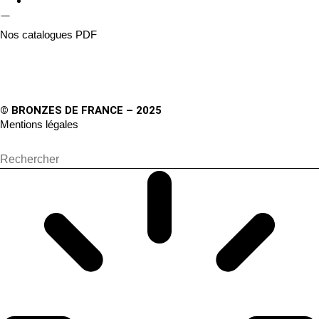
Nos catalogues PDF
© BRONZES DE FRANCE – 2025
Mentions légales