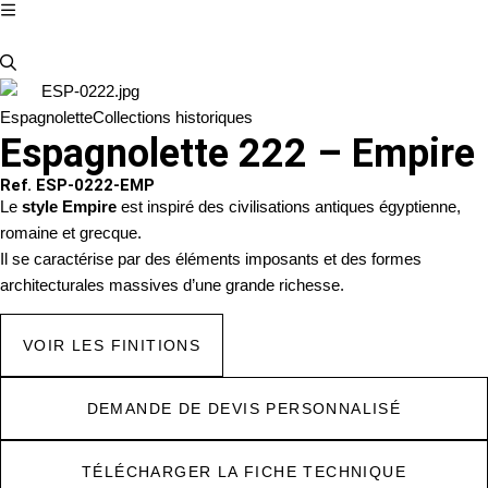
Espagnolette
Collections historiques
Espagnolette 222 – Empire
Ref. ESP-0222-EMP
Le
style Empire
est inspiré des civilisations antiques égyptienne,
romaine et grecque.
Il se caractérise par des éléments imposants et des formes
architecturales massives d’une grande richesse.
VOIR LES FINITIONS
DEMANDE DE DEVIS PERSONNALISÉ
TÉLÉCHARGER LA FICHE TECHNIQUE