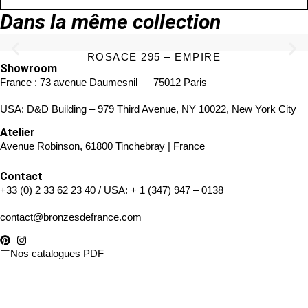
Dans la même collection
ROSACE 295 – EMPIRE
Showroom
France : 73 avenue Daumesnil — 75012 Paris
USA: D&D Building – 979 Third Avenue, NY 10022, New York City
Atelier
Avenue Robinson, 61800 Tinchebray | France
Contact
+33 (0) 2 33 62 23 40
/ USA:
+ 1 (347) 947 – 0138
contact@bronzesdefrance.com
Nos catalogues PDF