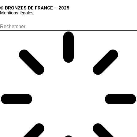
© BRONZES DE FRANCE – 2025
Mentions légales