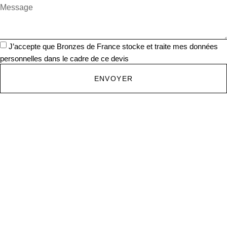
J’accepte que Bronzes de France stocke et traite mes données
personnelles dans le cadre de ce devis
ENVOYER