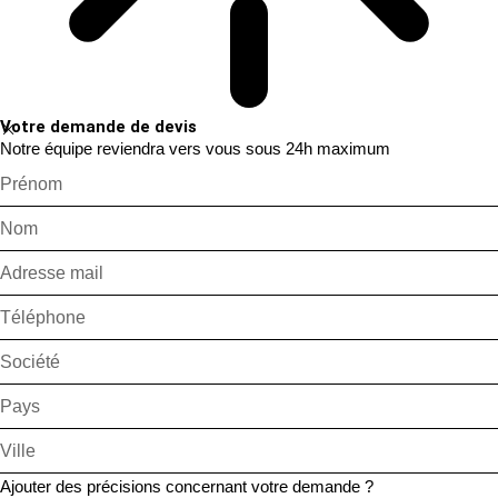
Votre demande de devis
Notre équipe reviendra vers vous sous 24h maximum
Ajouter des précisions concernant votre demande ?