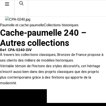
Paumelle et cache-paumelle
Collections historiques
Cache-paumelle 240 –
Autres collections
Ref. CPA-0240-DIV
À travers les collections classiques, Bronzes de France propose à
ses clients des milliers de modèles historiques.
Véritable témoin de l’histoire des styles décoratifs, cet héritage
s’inscrit aussi bien dans des projets classiques que des projets
plus contemporains grâce à des finitions qui apporte de la
modernité.
VOIR LES FINITIONS