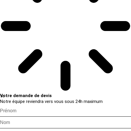
Votre demande de devis
Notre équipe reviendra vers vous sous 24h maximum